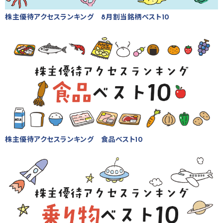
株主優待アクセスランキング 8月割当銘柄ベスト10
株主優待アクセスランキング 食品ベスト10