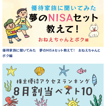
優待家族に聞いてみた 夢のNISAセット教えて！ おねえちゃんと
ボク編