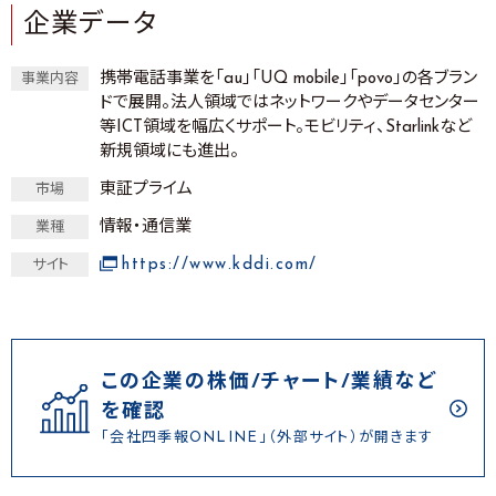
企業データ
携帯電話事業を「au」「UQ mobile」「povo」の各ブラン
事業内容
ドで展開。法人領域ではネットワークやデータセンター
等ICT領域を幅広くサポート。モビリティ、Starlinkなど
新規領域にも進出。
東証プライム
市場
情報・通信業
業種
https://www.kddi.com/
サイト
この企業の株価/チャート/業績など
を確認
「会社四季報ONLINE」（外部サイト）が開きます