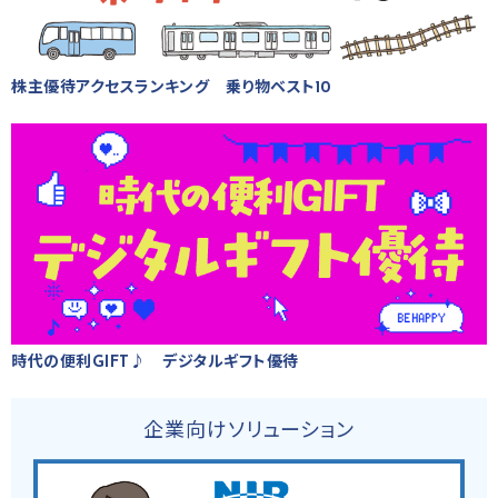
株主優待アクセスランキング 乗り物ベスト10
時代の便利GIFT♪ デジタルギフト優待
企業向けソリューション