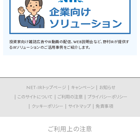
投資家向け雑誌広告やIR動画の配信、WEB説明会など、野村IRが提供す
るIRソリューションのご活用事例をご紹介します。
NET-IRトップページ
キャンペーン
お知らせ
このサイトについて
ご利用の注意
プライバシーポリシー
クッキーポリシー
サイトマップ
免責事項
ご利用上の
注意