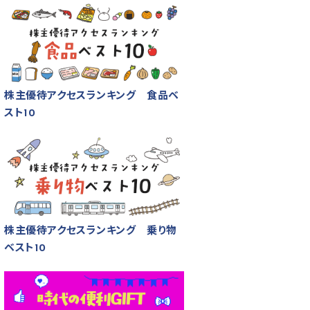
株主優待アクセスランキング 食品ベ
スト10
株主優待アクセスランキング 乗り物
ベスト10