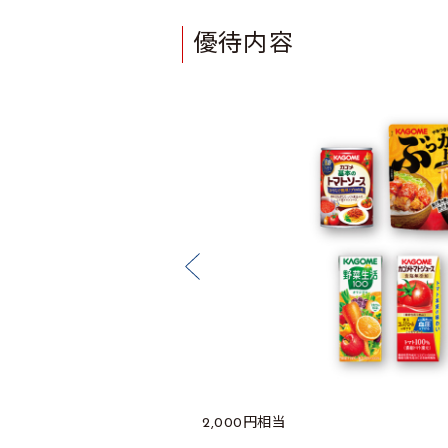
優待内容
2,000円相当