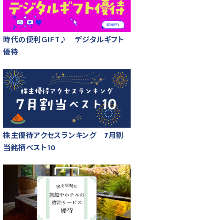
時代の便利GIFT♪ デジタルギフト
優待
株主優待アクセスランキング 7月割
当銘柄ベスト10