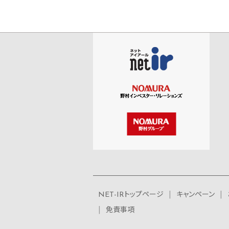
NET-IRトップページ
キャンペーン
免責事項