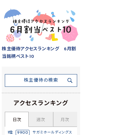
株主優待アクセスランキング 6月割
当銘柄ベスト10
株主優待の検索
アクセスランキング
日次
週次
月次
1位
9900
サガミホールディングス