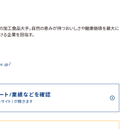
の加工食品大手。自然の恵みが持つおいしさや健康価値を最大に
ける企業を目指す。
o.jp/
ート/業績などを確認
部サイト）が開きます