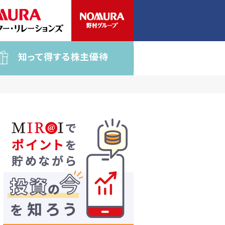
知って得する株主優待