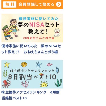
優待家族に聞いてみた 夢のNISAセ
ット教えて！ おねえちゃんとボク編
株主優待アクセスランキング 8月割
当銘柄ベスト10
0円相当