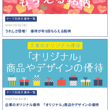
テーマ別株主優待一覧
2025/10/22（水）
うれしさ倍増！ 優待が年2回もらえる銘柄
テーマ別株主優待一覧
2025/09/24（水）
企業のオリジナル優待 「オリジナル」商品やデザインの優待