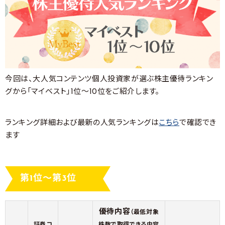
今回は、大人気コンテンツ個人投資家が選ぶ株主優待ランキン
グから「マイベスト」1位～10位をご紹介します。
ランキング詳細および最新の人気ランキングは
こちら
で確認でき
ます
第1位～第3位
優待内容
（最低対象