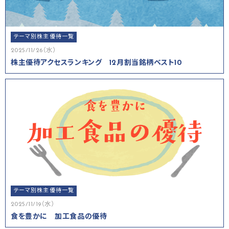
テーマ別株主優待一覧
2025/11/26（水）
株主優待アクセスランキング 12月割当銘柄ベスト10
テーマ別株主優待一覧
2025/11/19（水）
食を豊かに 加工食品の優待