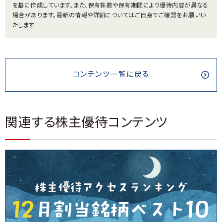
を基に作成しています。また、保有株数や保有期間により優待内容が異なる
場合があります。最新の情報や詳細についてはご自身でご確認をお願いい
たします
コンテンツ一覧に戻る
関連する株主優待コンテンツ