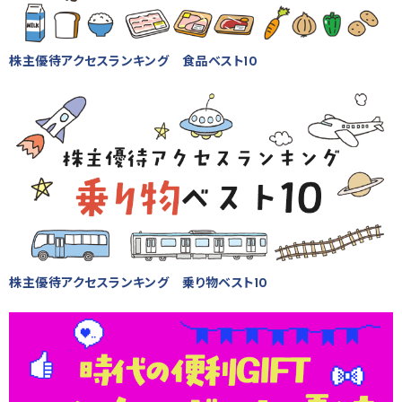
株主優待アクセスランキング 食品ベスト10
株主優待アクセスランキング 乗り物ベスト10