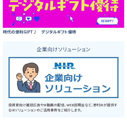
時代の便利GIFT♪ デジタルギフト優待
企業向けソリューション
投資家向け雑誌広告やIR動画の配信、WEB説明会など、野村IRが提供す
るIRソリューションのご活用事例をご紹介します。