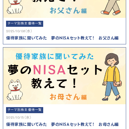
テーマ別株主優待一覧
2025/10/08（水）
優待家族に聞いてみた 夢のNISAセット教えて！ お父さん編
テーマ別株主優待一覧
2025/10/15（水）
優待家族に聞いてみた 夢のNISAセット教えて！ お母さん編