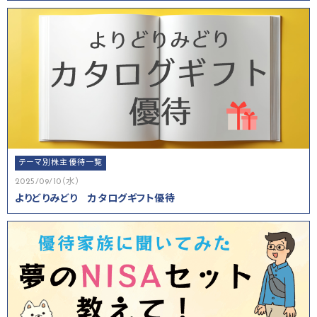
テーマ別株主優待一覧
2025/09/10（水）
よりどりみどり カタログギフト優待