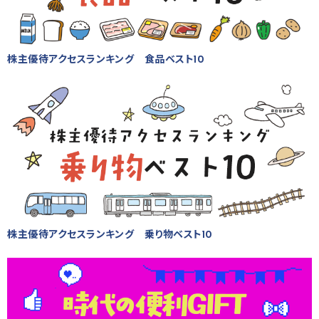
株主優待アクセスランキング 食品ベスト10
株主優待アクセスランキング 乗り物ベスト10