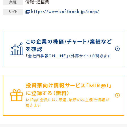
情報・通信業
業種
https://www.softbank.jp/corp/
サイト
この企業の株価/チャート/業績など
を確認
「会社四季報ONLINE」（外部サイト）が開きます
投資家向け情報サービス｢MIR@I｣
に登録する（無料）
MIR@I会員には、毎週、最新の株主優待情報が
届きます