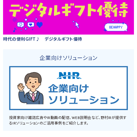
時代の便利GIFT♪ デジタルギフト優待
企業向けソリューション
投資家向け雑誌広告やIR動画の配信、WEB説明会など、野村IRが提供す
るIRソリューションのご活用事例をご紹介します。