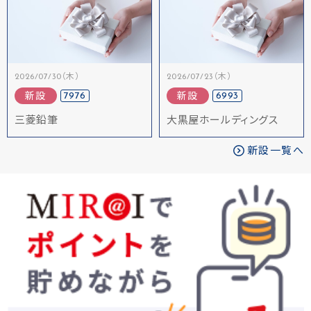
2026/07/30（木）
2026/07/23（木）
7976
6993
新設
新設
三菱鉛筆
大黒屋ホールディングス
新設一覧へ