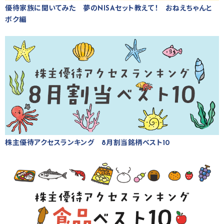
優待家族に聞いてみた 夢のNISAセット教えて！ おねえちゃんと
ボク編
株主優待アクセスランキング 8月割当銘柄ベスト10