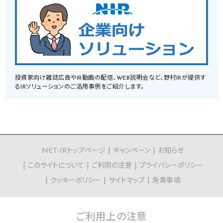
投資家向け雑誌広告やIR動画の配信、WEB説明会など、野村IRが提供す
るIRソリューションのご活用事例をご紹介します。
NET-IRトップページ
キャンペーン
お知らせ
このサイトについて
ご利用の注意
プライバシーポリシー
クッキーポリシー
サイトマップ
免責事項
ご利用上の
注意