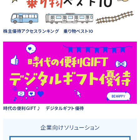
株主優待アクセスランキング 乗り物ベスト10
時代の便利GIFT♪ デジタルギフト優待
企業向けソリューション