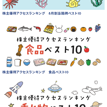
株主優待アクセスランキング 8月割当銘柄ベスト10
株主優待アクセスランキング 食品ベスト10