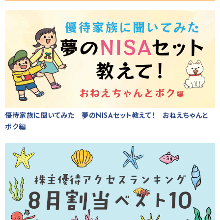
優待家族に聞いてみた 夢のNISAセット教えて！ おねえちゃんと
ボク編