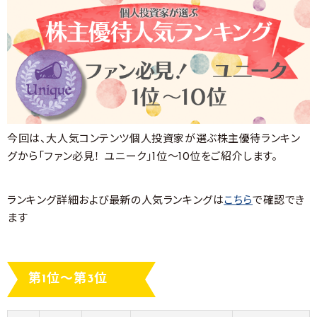
今回は、大人気コンテンツ個人投資家が選ぶ株主優待ランキン
グから「ファン必見！ ユニーク」1位～10位をご紹介します。
ランキング詳細および最新の人気ランキングは
こちら
で確認でき
ます
第1位～第3位