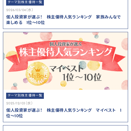
テーマ別株主優待一覧
2026/03/04（水）
個人投資家が選ぶ！ 株主優待人気ランキング 家族みんなで
楽しめる 1位～10位
テーマ別株主優待一覧
2025/12/03（水）
個人投資家が選ぶ！ 株主優待人気ランキング マイベスト 1
位～10位