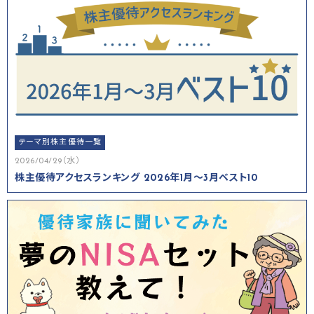
テーマ別株主優待一覧
2026/04/29（水）
株主優待アクセスランキング 2026年1月～3月ベスト10