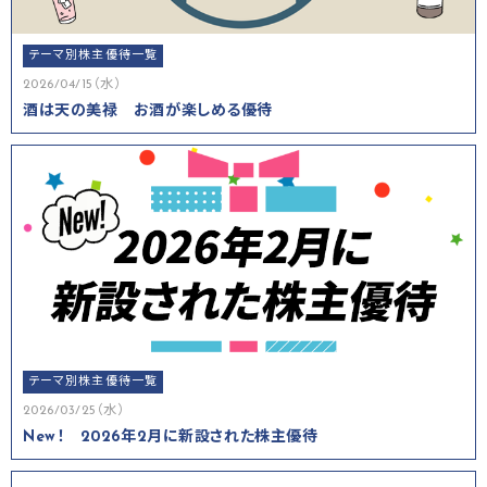
テーマ別株主優待一覧
2026/04/15（水）
酒は天の美禄 お酒が楽しめる優待
テーマ別株主優待一覧
2026/03/25（水）
New！ 2026年2月に新設された株主優待