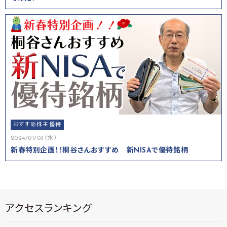
おすすめ株主優待
2024/01/03（水）
新春特別企画！！桐谷さんおすすめ 新NISAで優待銘柄
アクセスランキング