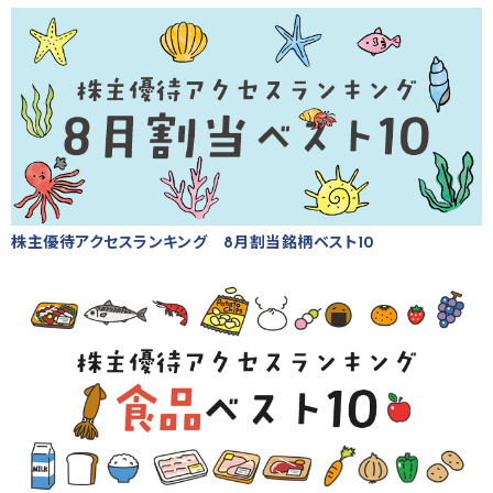
株主優待アクセスランキング 8月割当銘柄ベスト10