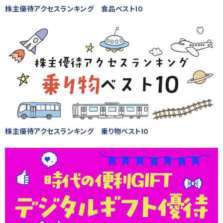
株主優待アクセスランキング 食品ベスト10
株主優待アクセスランキング 乗り物ベスト10