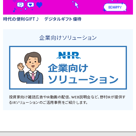
時代の便利GIFT♪ デジタルギフト優待
企業向けソリューション
投資家向け雑誌広告やIR動画の配信、WEB説明会など、野村IRが提供す
るIRソリューションのご活用事例をご紹介します。