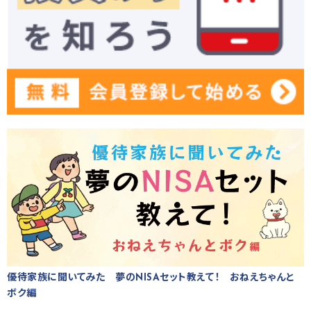
優待家族に聞いてみた 夢のNISAセット教えて！ おねえちゃんと
ボク編