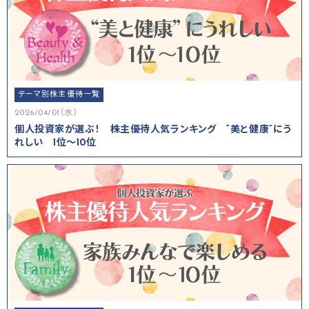
テーマ別株主優待一覧
2026/04/01（水）
個人投資家が選ぶ！ 株主優待人気ランキング “美と健康”にう
れしい 1位～10位