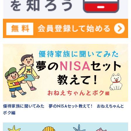
優待家族に聞いてみた 夢のNISAセット教えて！ おねえちゃんと
ボク編