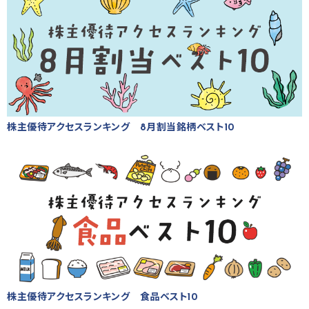
株主優待アクセスランキング 8月割当銘柄ベスト10
株主優待アクセスランキング 食品ベスト10