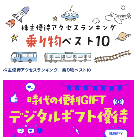
株主優待アクセスランキング 乗り物ベスト10