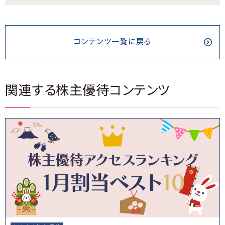
コンテンツ一覧に戻る
関連する株主優待コンテンツ