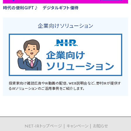
時代の便利GIFT♪ デジタルギフト優待
企業向けソリューション
投資家向け雑誌広告やIR動画の配信、WEB説明会など、野村IRが提供す
るIRソリューションのご活用事例をご紹介します。
NET-IRトップページ
キャンペーン
お知らせ