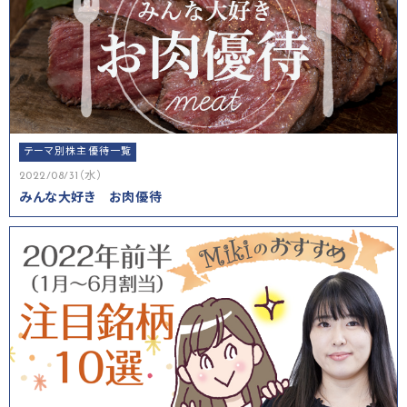
テーマ別株主優待一覧
2022/08/31（水）
みんな大好き お肉優待