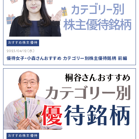
おすすめ株主優待
2023/04/12（水）
優待女子・小森さんおすすめ カテゴリー別株主優待銘柄 前編
おすすめ株主優待