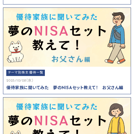
テーマ別株主優待一覧
2025/10/08（水）
優待家族に聞いてみた 夢のNISAセット教えて！ お父さん編