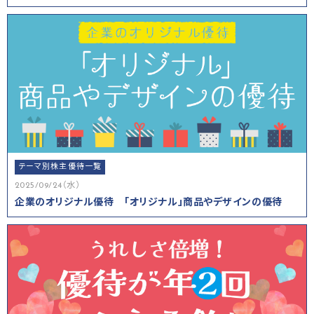
テーマ別株主優待一覧
2025/09/24（水）
企業のオリジナル優待 「オリジナル」商品やデザインの優待