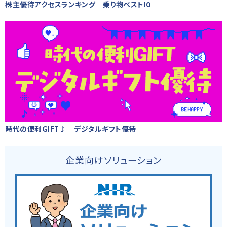
株主優待アクセスランキング 乗り物ベスト10
時代の便利GIFT♪ デジタルギフト優待
企業向けソリューション