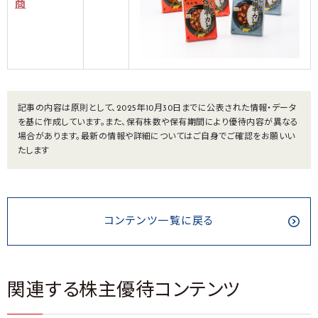
商
記事の内容は原則として、2025年10月30日までに公表された情報・データ
を基に作成しています。また、保有株数や保有期間により優待内容が異なる
場合があります。最新の情報や詳細についてはご自身でご確認をお願いい
たします
コンテンツ一覧に戻る
関連する株主優待コンテンツ