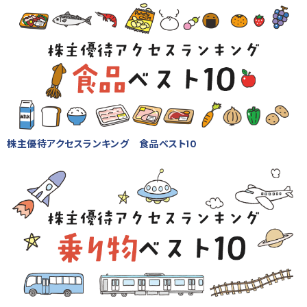
株主優待アクセスランキング 食品ベスト10