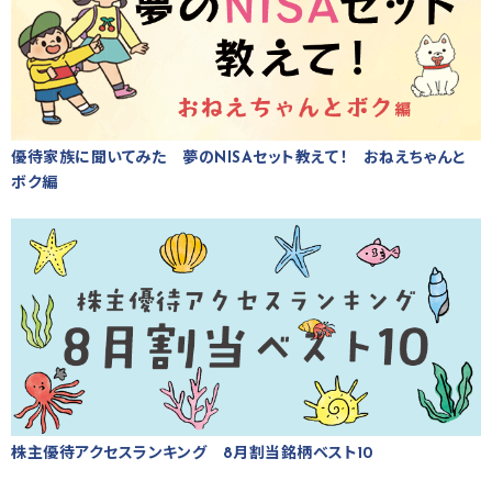
優待家族に聞いてみた 夢のNISAセット教えて！ おねえちゃんと
ボク編
株主優待アクセスランキング 8月割当銘柄ベスト10