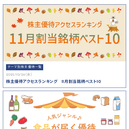
テーマ別株主優待一覧
2025/10/29（水）
株主優待アクセスランキング 11月割当銘柄ベスト10