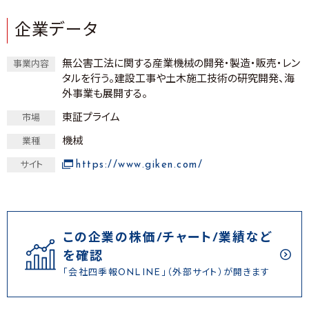
企業データ
無公害工法に関する産業機械の開発・製造・販売・レン
事業内容
タルを行う。建設工事や土木施工技術の研究開発、海
外事業も展開する。
東証プライム
市場
機械
業種
https://www.giken.com/
サイト
この企業の株価/チャート/業績など
を確認
「会社四季報ONLINE」（外部サイト）が開きます