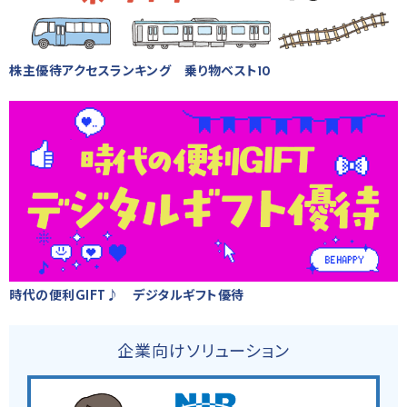
株主優待アクセスランキング 乗り物ベスト10
時代の便利GIFT♪ デジタルギフト優待
企業向けソリューション