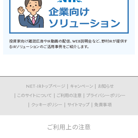
投資家向け雑誌広告やIR動画の配信、WEB説明会など、野村IRが提供す
るIRソリューションのご活用事例をご紹介します。
NET-IRトップページ
キャンペーン
お知らせ
このサイトについて
ご利用の注意
プライバシーポリシー
クッキーポリシー
サイトマップ
免責事項
ご利用上の
注意