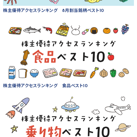
株主優待アクセスランキング 8月割当銘柄ベスト10
株主優待アクセスランキング 食品ベスト10