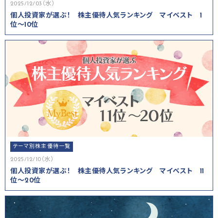
2025/12/03（水）
個人投資家が選ぶ！ 株主優待人気ランキング マイベスト 1
位～10位
テーマ別株主優待一覧
2025/12/10（水）
個人投資家が選ぶ！ 株主優待人気ランキング マイベスト 11
位～20位