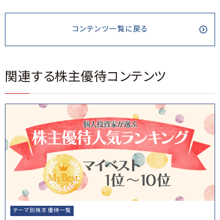
コンテンツ一覧に戻る
関連する株主優待コンテンツ
テーマ別株主優待一覧