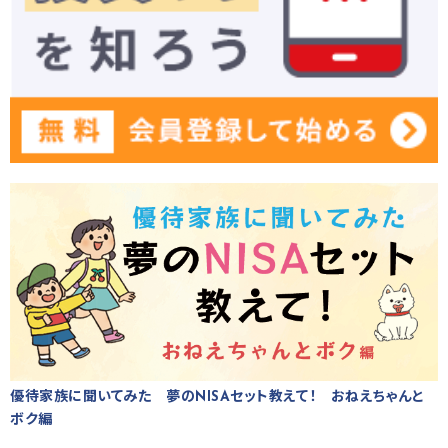
優待家族に聞いてみた 夢のNISAセット教えて！ おねえちゃんと
ボク編