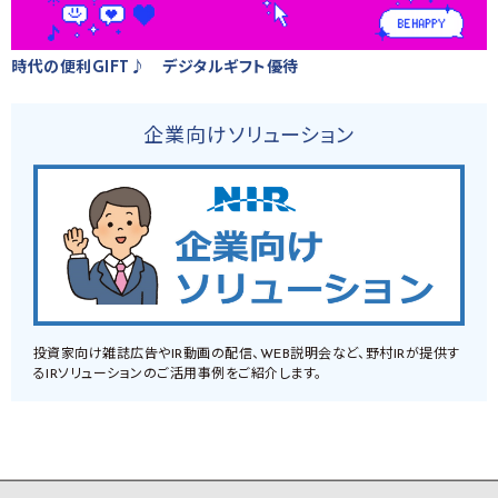
時代の便利GIFT♪ デジタルギフト優待
企業向けソリューション
投資家向け雑誌広告やIR動画の配信、WEB説明会など、野村IRが提供す
るIRソリューションのご活用事例をご紹介します。