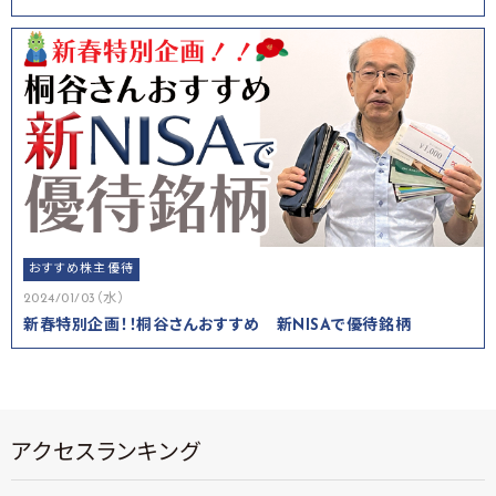
おすすめ株主優待
2024/01/03（水）
新春特別企画！！桐谷さんおすすめ 新NISAで優待銘柄
アクセスランキング