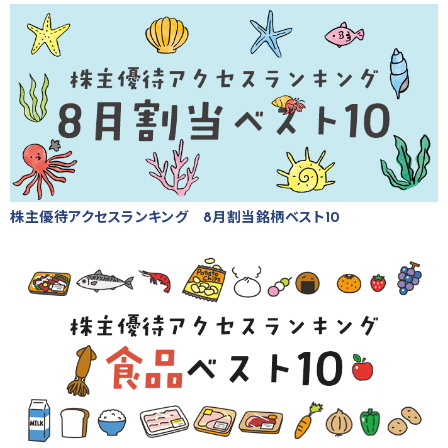
株主優待アクセスランキング 8月割当銘柄ベスト10