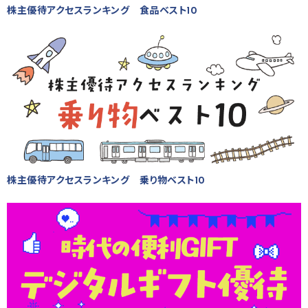
株主優待アクセスランキング 食品ベスト10
株主優待アクセスランキング 乗り物ベスト10