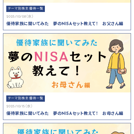
テーマ別株主優待一覧
2025/10/08（水）
優待家族に聞いてみた 夢のNISAセット教えて！ お父さん編
テーマ別株主優待一覧
2025/10/15（水）
優待家族に聞いてみた 夢のNISAセット教えて！ お母さん編