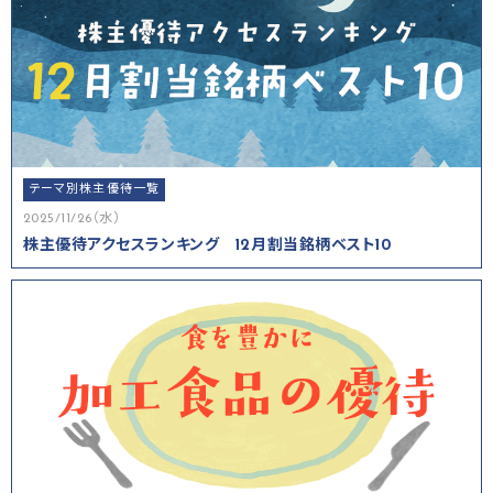
テーマ別株主優待一覧
2025/11/26（水）
株主優待アクセスランキング 12月割当銘柄ベスト10