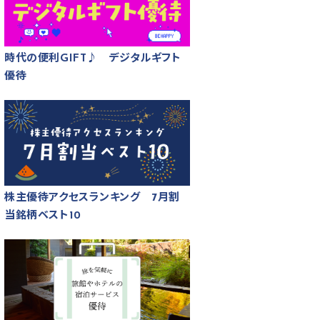
時代の便利GIFT♪ デジタルギフト
優待
株主優待アクセスランキング 7月割
当銘柄ベスト10