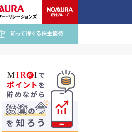
知って得する株主優待