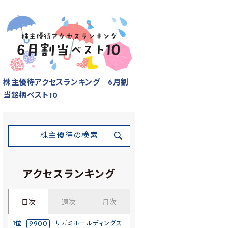
株主優待アクセスランキング 6月割
当銘柄ベスト10
株主優待の検索
アクセスランキング
日次
週次
月次
1位
9900
サガミホールディングス