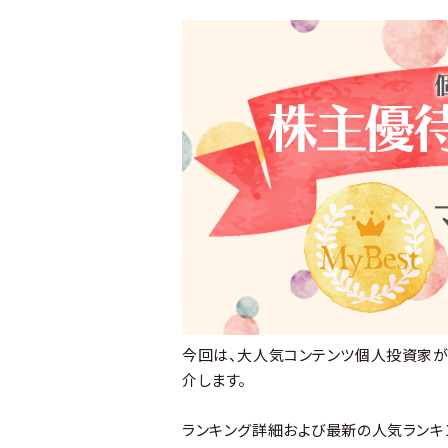
今回は、大人気コンテンツ個人投資家が選
介します。
ランキング詳細および最新の人気ランキ