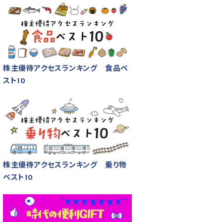
株主優待アクセスランキング 食品ベ
スト10
株主優待アクセスランキング 乗り物
ベスト10