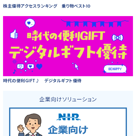
株主優待アクセスランキング 乗り物ベスト10
時代の便利GIFT♪ デジタルギフト優待
企業向けソリューション