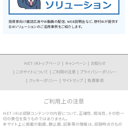
投資家向け雑誌広告やIR動画の配信、WEB説明会など、野村IRが提供す
るIRソリューションのご活用事例をご紹介します。
NET-IRトップページ
キャンペーン
お知らせ
このサイトについて
ご利用の注意
プライバシーポリシー
クッキーポリシー
サイトマップ
免責事項
ご利用上の
注意
NET-IRは収録コンテンツの内容について、正確性、相当性、その他一
切の責任を負うものではありません。
本サイト上に掲載の動画、静止画、記事等の情報は、収録時点のもの