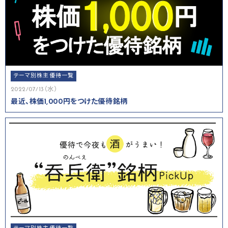
テーマ別株主優待一覧
2022/07/13（水）
最近、株価1,000円をつけた優待銘柄