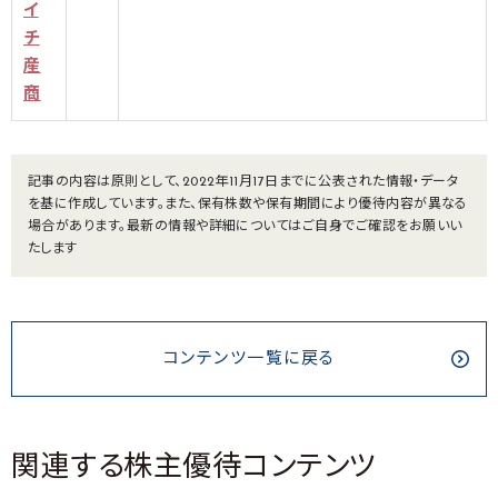
イ
チ
産
商
記事の内容は原則として、2022年11月17日までに公表された情報・データ
を基に作成しています。また、保有株数や保有期間により優待内容が異なる
場合があります。最新の情報や詳細についてはご自身でご確認をお願いい
たします
コンテンツ一覧に戻る
関連する株主優待コンテンツ