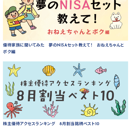
優待家族に聞いてみた 夢のNISAセット教えて！ おねえちゃんと
ボク編
株主優待アクセスランキング 8月割当銘柄ベスト10