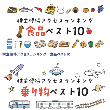
株主優待アクセスランキング 食品ベスト10