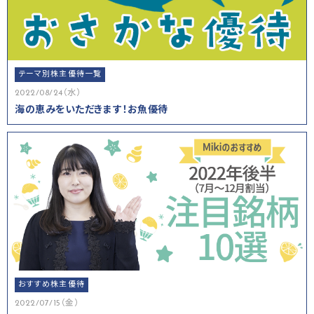
テーマ別株主優待一覧
2022/08/24（水）
海の恵みをいただきます！お魚優待
おすすめ株主優待
2022/07/15（金）