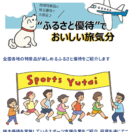
全国各地の特産品が楽しめるふるさと優待をご紹介します
株主優待を実施しているスポーツ支援企業をご紹介。投資を通じてニ