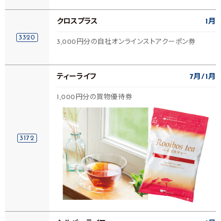
クロスプラス
1月
3320
3,000円分の自社オンラインストアクーポン券
ティーライフ
7月
1月
1,000円分の買物優待券
3172