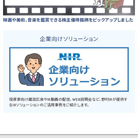
映画や美術、音楽を鑑賞できる株主優待銘柄をピックアップしました
企業向けソリューション
投資家向け雑誌広告やIR動画の配信、WEB説明会など、野村IRが提供す
るIRソリューションのご活用事例をご紹介します。