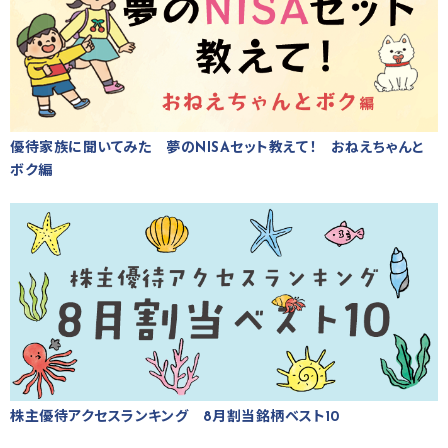
優待家族に聞いてみた 夢のNISAセット教えて！ おねえちゃんと
ボク編
株主優待アクセスランキング 8月割当銘柄ベスト10