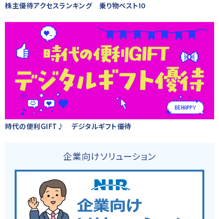
株主優待アクセスランキング 乗り物ベスト10
時代の便利GIFT♪ デジタルギフト優待
企業向けソリューション