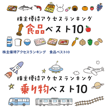
株主優待アクセスランキング 食品ベスト10