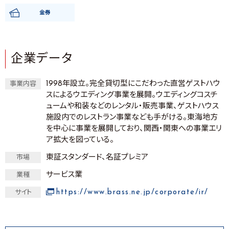
金券
企業データ
1998年設立。完全貸切型にこだわった直営ゲストハウ
事業内容
スによるウエディング事業を展開。ウエディングコスチ
ュームや和装などのレンタル・販売事業、ゲストハウス
施設内でのレストラン事業なども手がける。東海地方
を中心に事業を展開しており、関西・関東への事業エリ
ア拡大を図っている。
東証スタンダード、名証プレミア
市場
サービス業
業種
https://www.brass.ne.jp/corporate/ir/
サイト