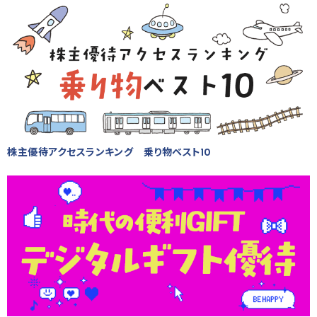
株主優待アクセスランキング 乗り物ベスト10