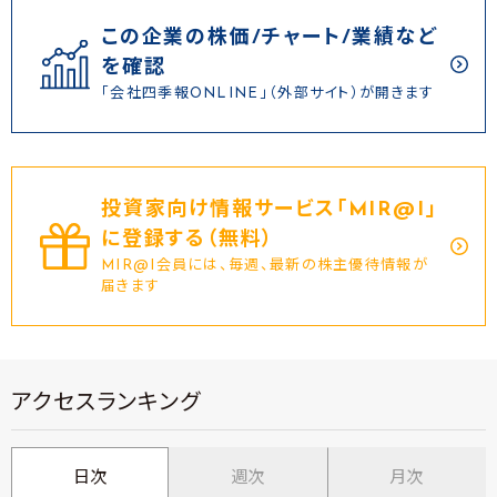
この企業の株価/チャート/業績など
を確認
「会社四季報ONLINE」（外部サイト）が開きます
投資家向け情報サービス｢MIR@I｣
に登録する（無料）
MIR@I会員には、毎週、最新の株主優待情報が
届きます
アクセスランキング
日次
週次
月次