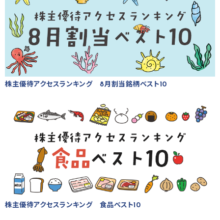
株主優待アクセスランキング 8月割当銘柄ベスト10
株主優待アクセスランキング 食品ベスト10