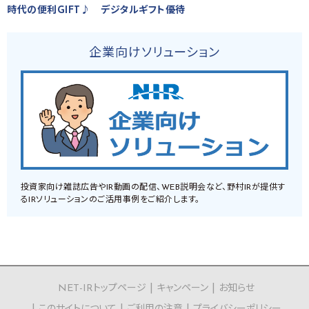
時代の便利GIFT♪ デジタルギフト優待
企業向けソリューション
投資家向け雑誌広告やIR動画の配信、WEB説明会など、野村IRが提供す
るIRソリューションのご活用事例をご紹介します。
NET-IRトップページ
キャンペーン
お知らせ