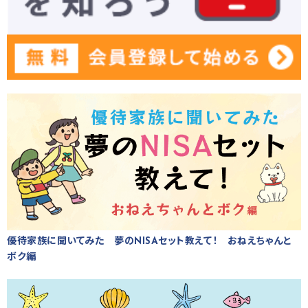
優待家族に聞いてみた 夢のNISAセット教えて！ おねえちゃんと
ボク編