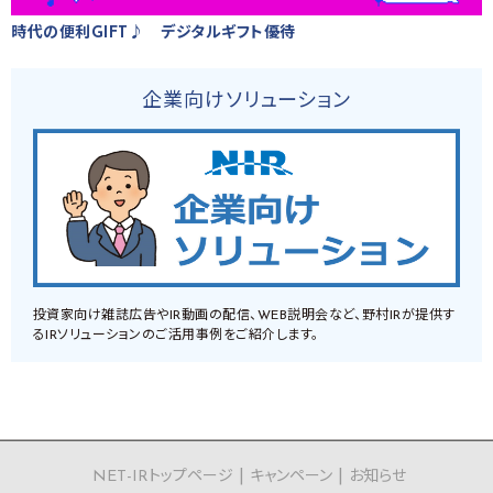
時代の便利GIFT♪ デジタルギフト優待
企業向けソリューション
投資家向け雑誌広告やIR動画の配信、WEB説明会など、野村IRが提供す
るIRソリューションのご活用事例をご紹介します。
NET-IRトップページ
キャンペーン
お知らせ