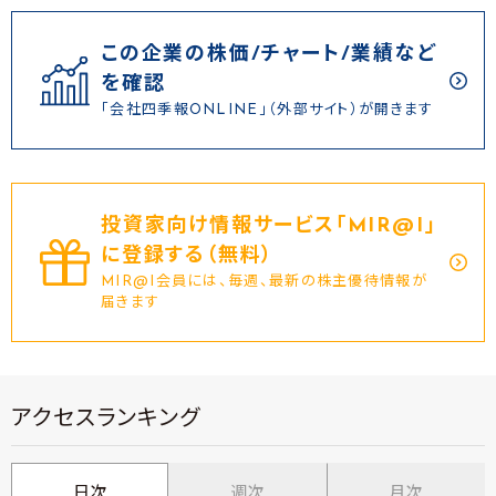
この企業の株価/チャート/業績など
を確認
「会社四季報ONLINE」（外部サイト）が開きます
投資家向け情報サービス｢MIR@I｣
に登録する（無料）
MIR@I会員には、毎週、最新の株主優待情報が
届きます
アクセスランキング
日次
週次
月次