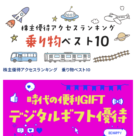
株主優待アクセスランキング 乗り物ベスト10