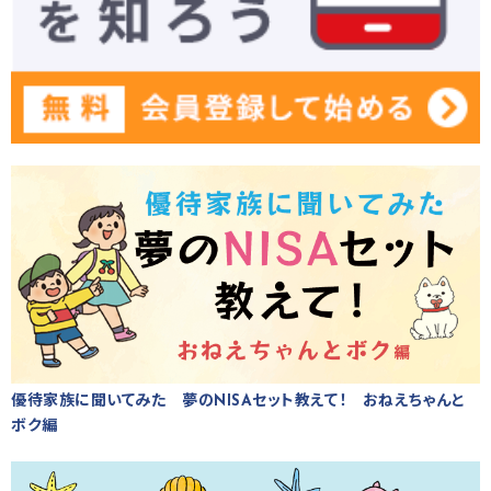
優待家族に聞いてみた 夢のNISAセット教えて！ おねえちゃんと
ボク編