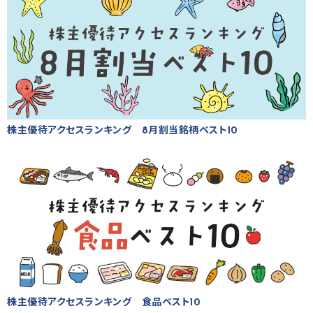
株主優待アクセスランキング 8月割当銘柄ベスト10
株主優待アクセスランキング 食品ベスト10