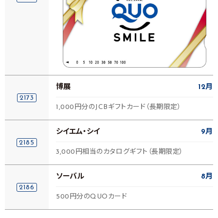
博展
12月
2173
1,000円分のJCBギフトカード（長期限定）
シイエム・シイ
9月
2185
3,000円相当のカタログギフト（長期限定）
ソーバル
8月
2186
500円分のQUOカード