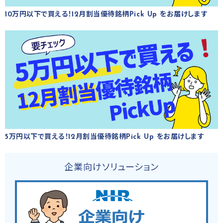
10万円以下で買える！12月割当優待銘柄Pick Up をお届けします
5万円以下で買える！12月割当優待銘柄Pick Up をお届けします
企業向けソリューション