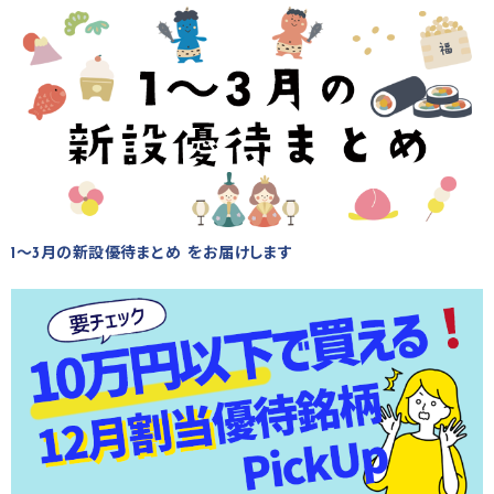
1～3月の新設優待まとめ をお届けします