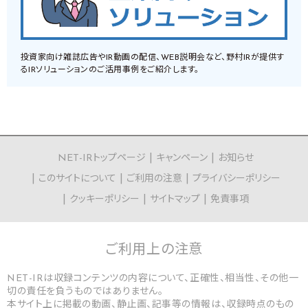
投資家向け雑誌広告やIR動画の配信、WEB説明会など、野村IRが提供す
るIRソリューションのご活用事例をご紹介します。
NET-IRトップページ
キャンペーン
お知らせ
このサイトについて
ご利用の注意
プライバシーポリシー
クッキーポリシー
サイトマップ
免責事項
ご利用上の
注意
NET-IRは収録コンテンツの内容について、正確性、相当性、その他一
切の責任を負うものではありません。
本サイト上に掲載の動画、静止画、記事等の情報は、収録時点のもの