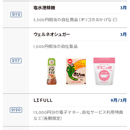
塩水港精糖
3月
2112
3,500円相当の自社商品（オリゴのおかげなど）
ウェルネオシュガー
3月
1,000円相当の自社製品
2117
ＬＩＦＵＬＬ
9月
3月
2120
15,000円分の電子マネー、自社サービス利用特典
など（長期限定）