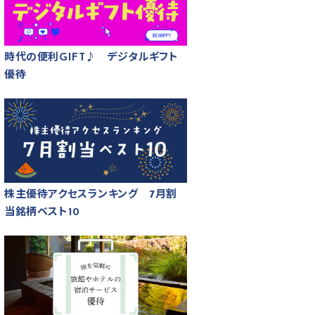
時代の便利GIFT♪ デジタルギフト
優待
株主優待アクセスランキング 7月割
当銘柄ベスト10