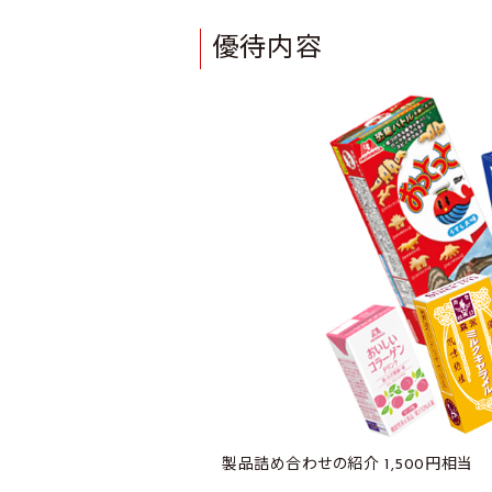
優待内容
製品詰め合わせの紹介 1,500円相当