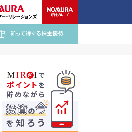
知って得する株主優待