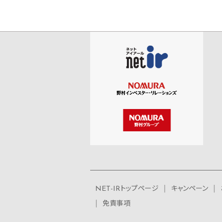
NET-IRトップページ
キャンペーン
免責事項