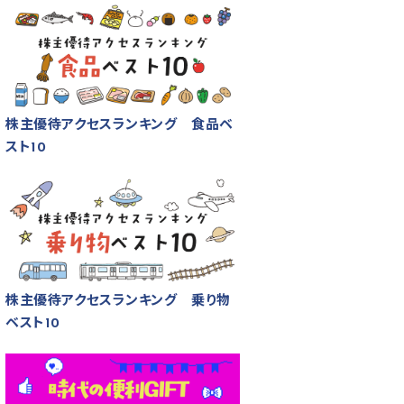
株主優待アクセスランキング 食品ベ
スト10
株主優待アクセスランキング 乗り物
ベスト10