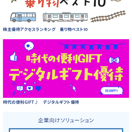
株主優待アクセスランキング 乗り物ベスト10
時代の便利GIFT♪ デジタルギフト優待
企業向けソリューション