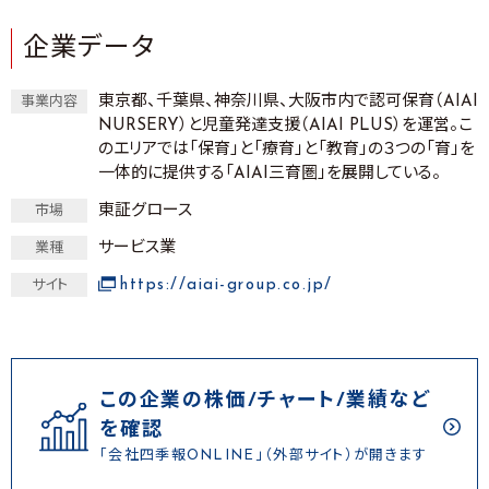
企業データ
東京都、千葉県、神奈川県、大阪市内で認可保育（AIAI
事業内容
NURSERY）と児童発達支援（AIAI PLUS）を運営。こ
のエリアでは「保育」と「療育」と「教育」の３つの「育」を
一体的に提供する「AIAI三育圏」を展開している。
東証グロース
市場
サービス業
業種
https://aiai-group.co.jp/
サイト
この企業の株価/チャート/業績など
を確認
「会社四季報ONLINE」（外部サイト）が開きます