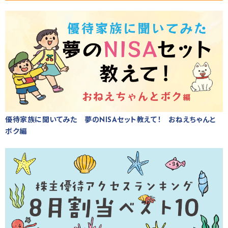
優待家族に聞いてみた 夢のNISAセット教えて！ おねえちゃんと
ボク編