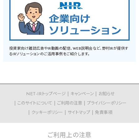
投資家向け雑誌広告やIR動画の配信、WEB説明会など、野村IRが提供す
るIRソリューションのご活用事例をご紹介します。
NET-IRトップページ
キャンペーン
お知らせ
このサイトについて
ご利用の注意
プライバシーポリシー
クッキーポリシー
サイトマップ
免責事項
ご利用上の
注意