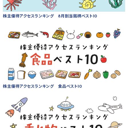
株主優待アクセスランキング 8月割当銘柄ベスト10
株主優待アクセスランキング 食品ベスト10