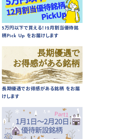
5万円以下で買える！12月割当優待銘
柄Pick Up をお届けします
長期優遇でお得感がある銘柄 をお届
けします