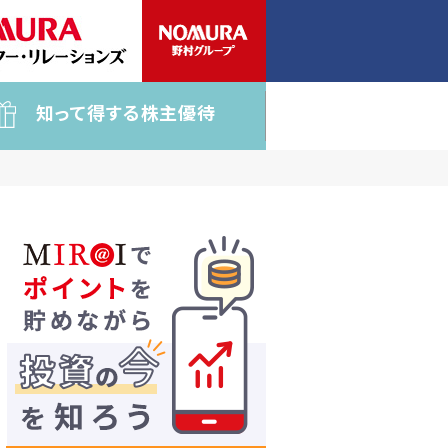
知って得する株主優待