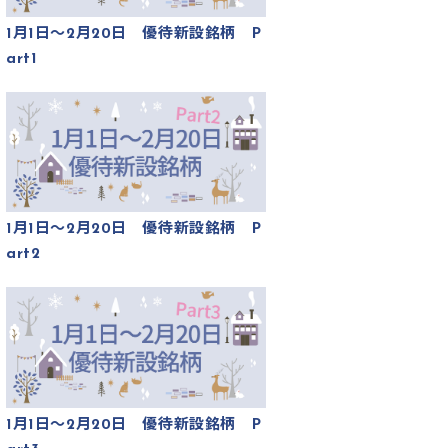
1月1日～2月20日 優待新設銘柄 P
art1
1月1日～2月20日 優待新設銘柄 P
art2
1月1日～2月20日 優待新設銘柄 P