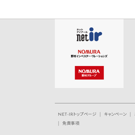
NET-IRトップページ
キャンペーン
免責事項