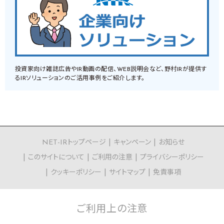
投資家向け雑誌広告やIR動画の配信、WEB説明会など、野村IRが提供す
るIRソリューションのご活用事例をご紹介します。
NET-IRトップページ
キャンペーン
お知らせ
このサイトについて
ご利用の注意
プライバシーポリシー
クッキーポリシー
サイトマップ
免責事項
ご利用上の
注意