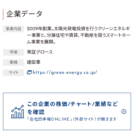
企業データ
2009年創業。太陽光発電投資を行うクリーンエネルギ
事業内容
ー事業と、分譲住宅や賃貸、不動産を扱うスマートホー
ム事業を展開。
東証グロース
市場
建設業
業種
https://green-energy.co.jp/
サイト
この企業の株価/チャート/業績など
を確認
「会社四季報ONLINE」（外部サイト）が開きます