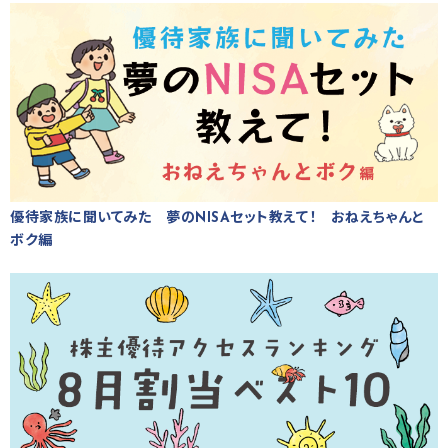
優待家族に聞いてみた 夢のNISAセット教えて！ おねえちゃんと
ボク編