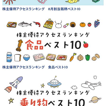
株主優待アクセスランキング 8月割当銘柄ベスト10
株主優待アクセスランキング 食品ベスト10