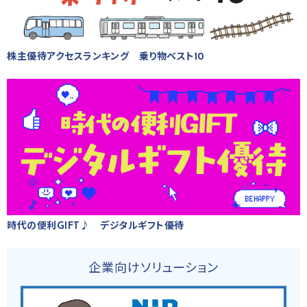
株主優待アクセスランキング 乗り物ベスト10
時代の便利GIFT♪ デジタルギフト優待
企業向けソリューション