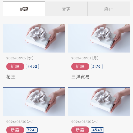
新設
変更
廃止
2026/08/05（水）
2026/08/03（月）
4452
3176
新設
新設
花王
三洋貿易
2026/07/30（木）
2026/07/30（木）
7241
4549
新設
新設