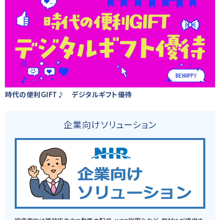
時代の便利GIFT♪ デジタルギフト優待
企業向けソリューション