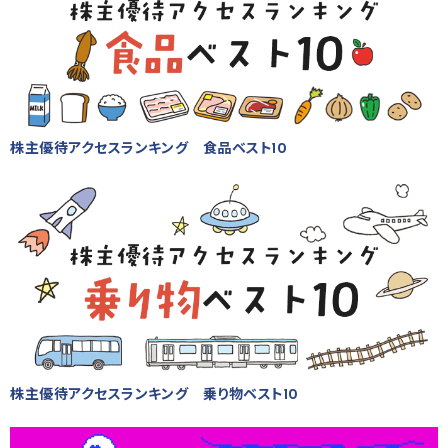
株主優待アクセスランキング 食品ベスト10
株主優待アクセスランキング 乗り物ベスト10