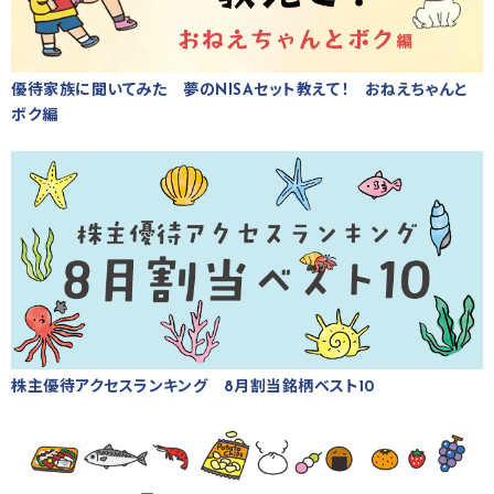
優待家族に聞いてみた 夢のNISAセット教えて！ おねえちゃんと
ボク編
株主優待アクセスランキング 8月割当銘柄ベスト10