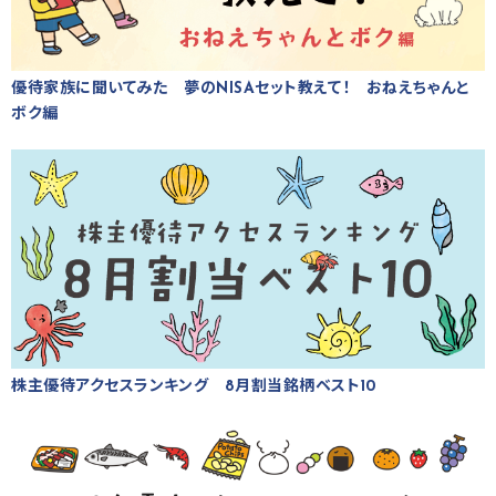
優待家族に聞いてみた 夢のNISAセット教えて！ おねえちゃんと
ボク編
株主優待アクセスランキング 8月割当銘柄ベスト10