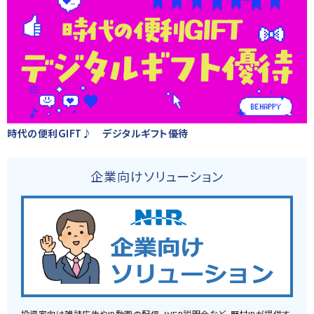
時代の便利GIFT♪ デジタルギフト優待
企業向けソリューション