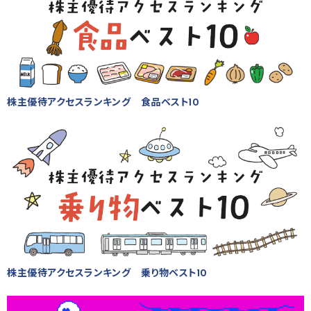
株主優待アクセスランキング 食品ベスト10
株主優待アクセスランキング 乗り物ベスト10