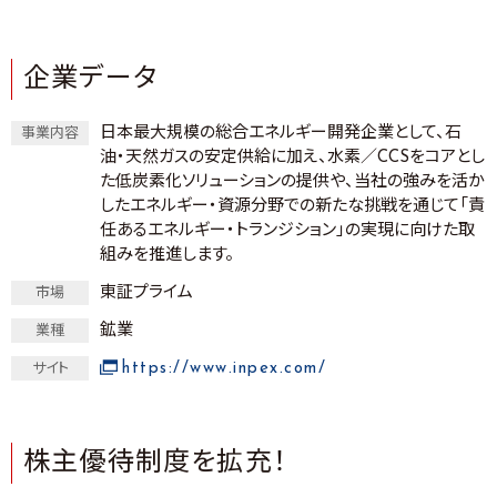
企業データ
日本最大規模の総合エネルギー開発企業として、石
事業内容
油・天然ガスの安定供給に加え、水素／CCSをコアとし
た低炭素化ソリューションの提供や、当社の強みを活か
したエネルギー・資源分野での新たな挑戦を通じて「責
任あるエネルギー・トランジション」の実現に向けた取
組みを推進します。
東証プライム
市場
鉱業
業種
https://www.inpex.com/
サイト
株主優待制度を拡充！