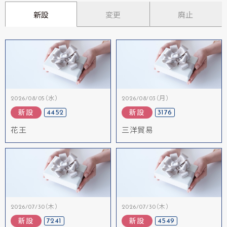
新設
変更
廃止
2026/08/05（水）
2026/08/03（月）
4452
3176
新設
新設
花王
三洋貿易
2026/07/30（木）
2026/07/30（木）
7241
4549
新設
新設