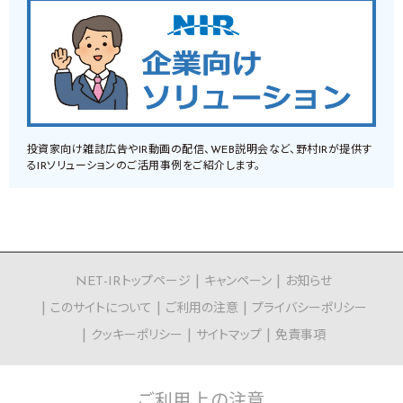
投資家向け雑誌広告やIR動画の配信、WEB説明会など、野村IRが提供す
るIRソリューションのご活用事例をご紹介します。
NET-IRトップページ
キャンペーン
お知らせ
このサイトについて
ご利用の注意
プライバシーポリシー
クッキーポリシー
サイトマップ
免責事項
ご利用上の
注意