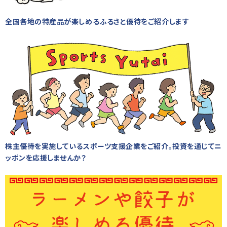
全国各地の特産品が楽しめるふるさと優待をご紹介します
株主優待を実施しているスポーツ支援企業をご紹介。投資を通じてニ
ッポンを応援しませんか？