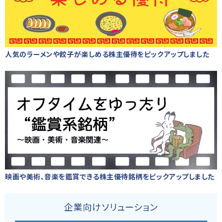
人気のラーメンや餃子が楽しめる株主優待をピックアップしました
映画や美術、音楽を鑑賞できる株主優待銘柄をピックアップしました
企業向けソリューション