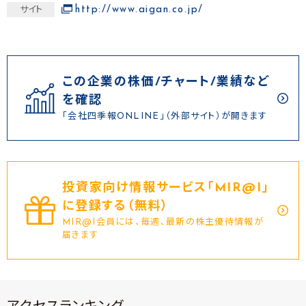
http://www.aigan.co.jp/
サイト
この企業の株価/チャート/業績など
を確認
「会社四季報ONLINE」（外部サイト）が開きます
投資家向け情報サービス｢MIR@I｣
に登録する（無料）
MIR@I会員には、毎週、最新の株主優待情報が
届きます