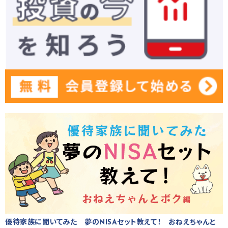
優待家族に聞いてみた 夢のNISAセット教えて！ おねえちゃんと