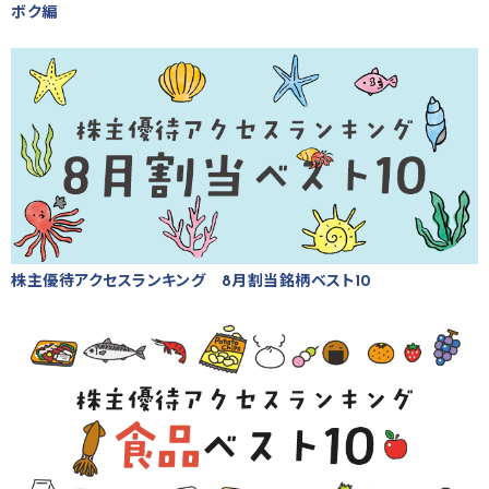
ボク編
株主優待アクセスランキング 8月割当銘柄ベスト10