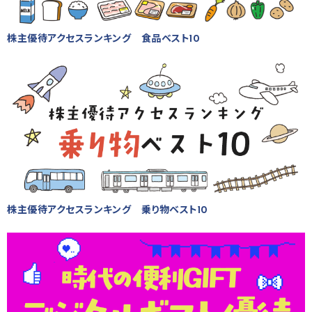
株主優待アクセスランキング 食品ベスト10
株主優待アクセスランキング 乗り物ベスト10