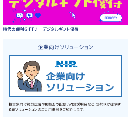
時代の便利GIFT♪ デジタルギフト優待
企業向けソリューション
投資家向け雑誌広告やIR動画の配信、WEB説明会など、野村IRが提供す
るIRソリューションのご活用事例をご紹介します。