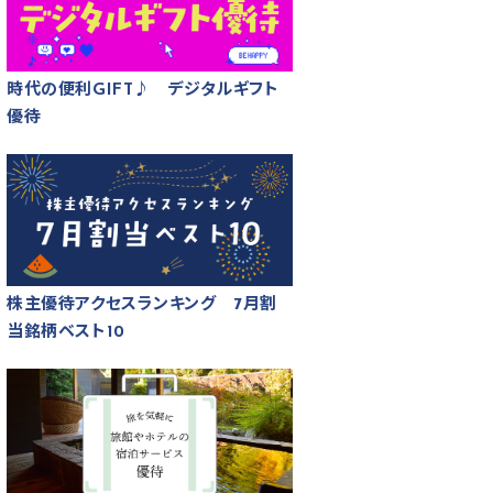
時代の便利GIFT♪ デジタルギフト
優待
株主優待アクセスランキング 7月割
当銘柄ベスト10