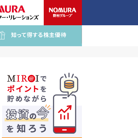
知って得する株主優待