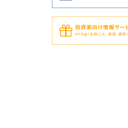
投資家向け情報サービ
MIR@I会員には、毎週、最