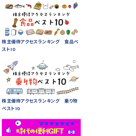
株主優待アクセスランキング 食品ベ
スト10
株主優待アクセスランキング 乗り物
ベスト10