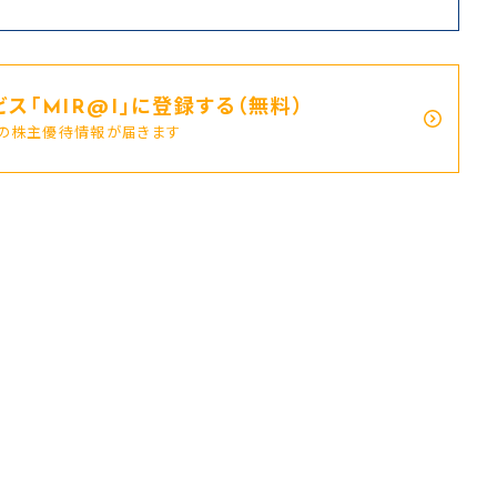
ス｢MIR@I｣に登録する（無料）
新の株主優待情報が届きます