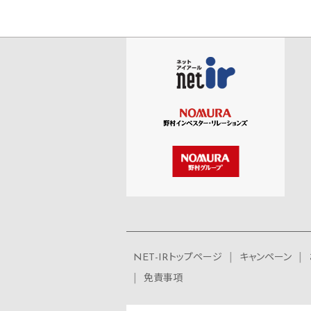
NET-IRトップページ
キャンペーン
免責事項