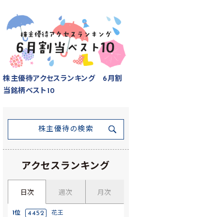
株主優待アクセスランキング 6月割
当銘柄ベスト10
株主優待の検索
アクセスランキング
日次
週次
月次
1位
4452
花王