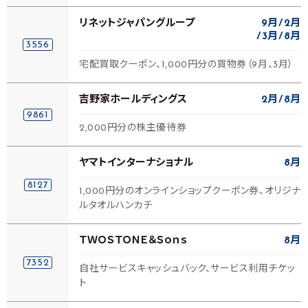
リネットジャパングループ
9月
2月
3月
8月
3556
宅配買取クーポン、1,000円分の買物券（9月、3月）
吉野家ホールディングス
2月
8月
9861
2,000円分の株主優待券
ヤマトインターナショナル
8月
8127
1,000円分のオンラインショップクーポン券、オリジナ
ルタオルハンカチ
ＴＷＯＳＴＯＮＥ＆Ｓｏｎｓ
8月
7352
自社サービスキャッシュバック、サービス利用チケッ
ト