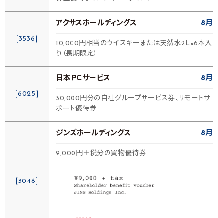
アクサスホールディングス
8月
3536
10,000円相当のウイスキーまたは天然水2L×6本入
り（長期限定）
日本ＰＣサービス
8月
6025
30,000円分の自社グループサービス券、リモートサ
ポート優待券
ジンズホールディングス
8月
9,000円＋税分の買物優待券
3046