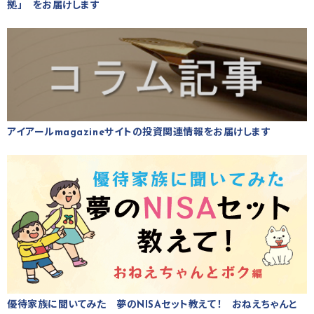
拠」 をお届けします
アイアールmagazineサイトの投資関連情報をお届けします
優待家族に聞いてみた 夢のNISAセット教えて！ おねえちゃんと