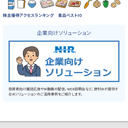
株主優待アクセスランキング 食品ベスト10
企業向けソリューション
投資家向け雑誌広告やIR動画の配信、WEB説明会など、野村IRが提供す
るIRソリューションのご活用事例をご紹介します。