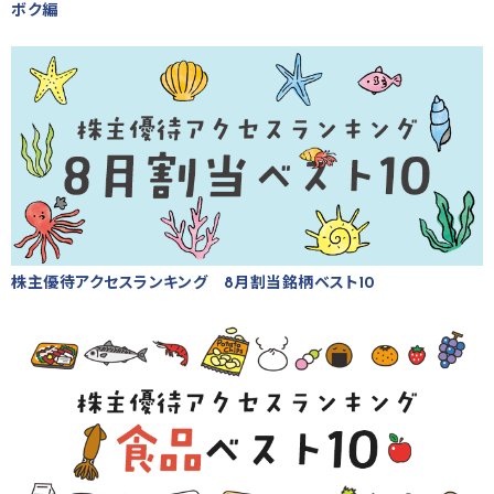
ボク編
株主優待アクセスランキング 8月割当銘柄ベスト10