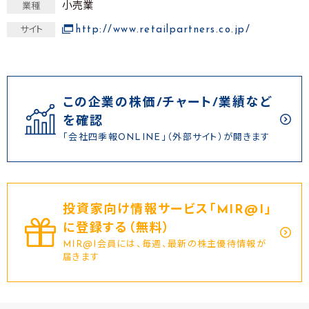
小売業
業種
http://www.retailpartners.co.jp/
サイト
この企業の株価/チャート/業績など
を確認
「会社四季報ONLINE」（外部サイト）が開きます
投資家向け情報サービス｢MIR@I｣
に登録する（無料）
MIR@I会員には、毎週、最新の株主優待情報が
届きます