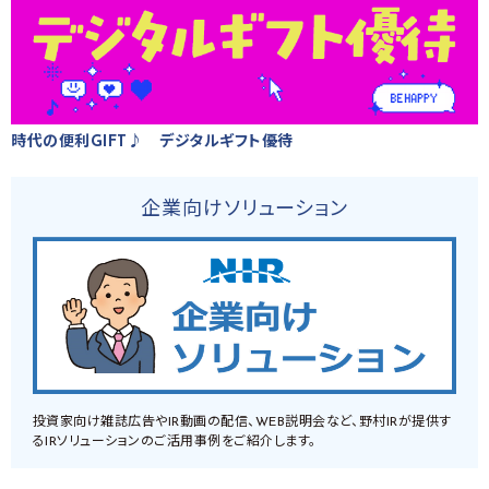
時代の便利GIFT♪ デジタルギフト優待
企業向けソリューション
投資家向け雑誌広告やIR動画の配信、WEB説明会など、野村IRが提供す
るIRソリューションのご活用事例をご紹介します。