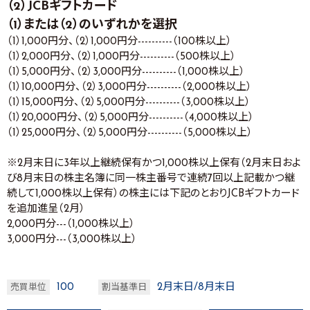
（2）JCBギフトカード
（1）または（2）のいずれかを選択
（1）1,000円分、（2）1,000円分----------（100株以上）
（1）2,000円分、（2）1,000円分----------（500株以上）
（1）5,000円分、（2）3,000円分----------（1,000株以上）
（1）10,000円分、（2）3,000円分----------（2,000株以上）
（1）15,000円分、（2）5,000円分----------（3,000株以上）
（1）20,000円分、（2）5,000円分----------（4,000株以上）
（1）25,000円分、（2）5,000円分----------（5,000株以上）
※2月末日に3年以上継続保有かつ1,000株以上保有（2月末日およ
び8月末日の株主名簿に同一株主番号で連続7回以上記載かつ継
続して1,000株以上保有）の株主には下記のとおりJCBギフトカード
を追加進呈（2月）
2,000円分---（1,000株以上）
3,000円分---（3,000株以上）
100
2月末日/8月末日
売買単位
割当基準日