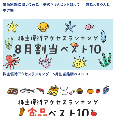
優待家族に聞いてみた 夢のNISAセット教えて！ おねえちゃんと
ボク編
株主優待アクセスランキング 8月割当銘柄ベスト10