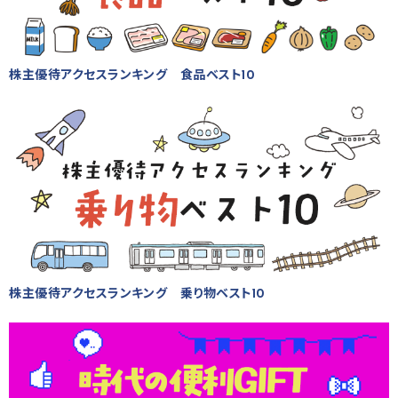
株主優待アクセスランキング 食品ベスト10
株主優待アクセスランキング 乗り物ベスト10