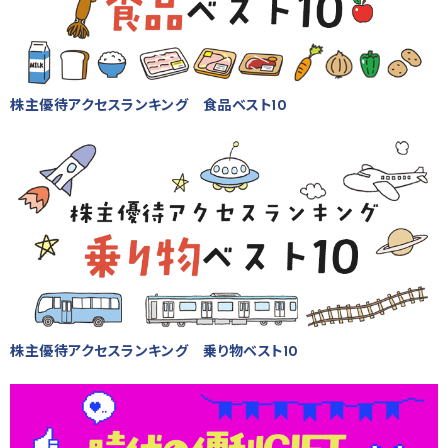
株主優待アクセスランキング 食品ベスト10
株主優待アクセスランキング 乗り物ベスト10