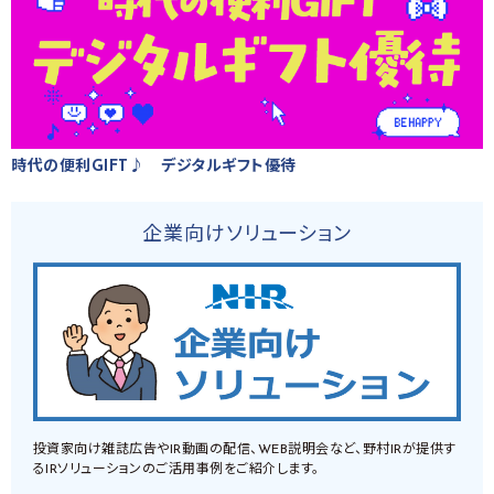
時代の便利GIFT♪ デジタルギフト優待
企業向けソリューション
投資家向け雑誌広告やIR動画の配信、WEB説明会など、野村IRが提供す
るIRソリューションのご活用事例をご紹介します。