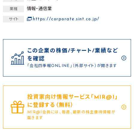
情報・通信業
業種
https://corporate.sint.co.jp/
サイト
この企業の株価/チャート/業績など
を確認
「会社四季報ONLINE」（外部サイト）が開きます
投資家向け情報サービス｢MIR@I｣
に登録する（無料）
MIR@I会員には、毎週、最新の株主優待情報が
届きます