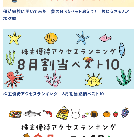
優待家族に聞いてみた 夢のNISAセット教えて！ おねえちゃんと
ボク編
株主優待アクセスランキング 8月割当銘柄ベスト10