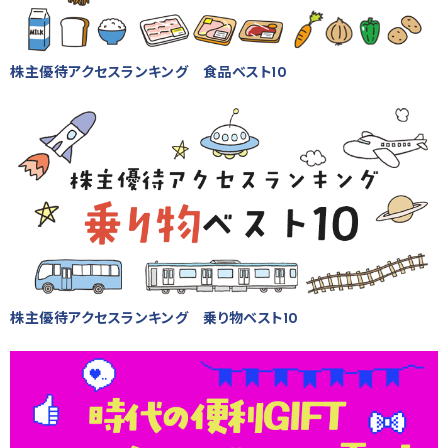
株主優待アクセスランキング 食品ベスト10
株主優待アクセスランキング 乗り物ベスト10