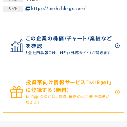
https://jinsholdings.com/
サイト
この企業の株価/チャート/業績など
を確認
「会社四季報ONLINE」（外部サイト）が開きます
投資家向け情報サービス｢MIR@I｣
に登録する（無料）
MIR@I会員には、毎週、最新の株主優待情報が
届きます