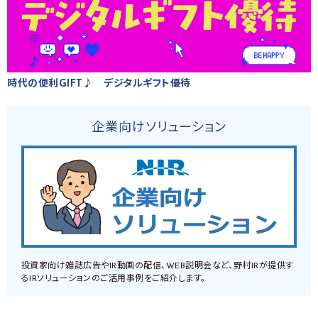
時代の便利GIFT♪ デジタルギフト優待
企業向けソリューション
投資家向け雑誌広告やIR動画の配信、WEB説明会など、野村IRが提供す
るIRソリューションのご活用事例をご紹介します。