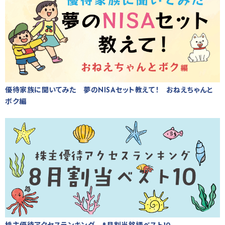
優待家族に聞いてみた 夢のNISAセット教えて！ おねえちゃんと
ボク編