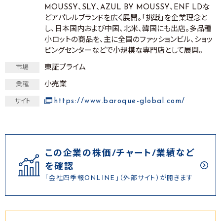
MOUSSY、SLY、AZUL BY MOUSSY、ENF LDな
どアパレルブランドを広く展開。「挑戦」を企業理念と
し、日本国内および中国、北米、韓国にも出店。多品種
小ロットの商品を、主に全国のファッションビル、ショッ
ピングセンターなどで小規模な専門店として展開。
東証プライム
市場
小売業
業種
https://www.baroque-global.com/
サイト
この企業の株価/チャート/業績など
を確認
「会社四季報ONLINE」（外部サイト）が開きます