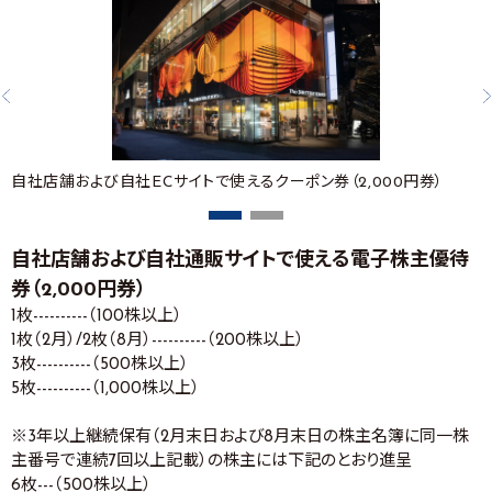
自社店舗および自社ECサイトで使えるクーポン券（2,000円券）
自社店舗および自社通販サイトで使える電子株主優待
券（2,000円券）
1枚----------（100株以上）
1枚（2月）/2枚（8月）----------（200株以上）
3枚----------（500株以上）
5枚----------（1,000株以上）
※3年以上継続保有（2月末日および8月末日の株主名簿に同一株
主番号で連続7回以上記載）の株主には下記のとおり進呈
6枚---（500株以上）