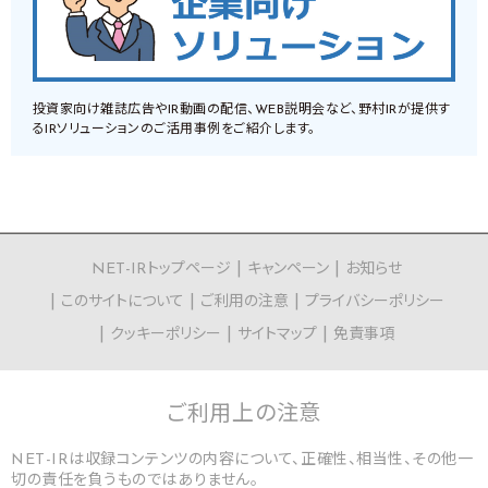
投資家向け雑誌広告やIR動画の配信、WEB説明会など、野村IRが提供す
るIRソリューションのご活用事例をご紹介します。
NET-IRトップページ
キャンペーン
お知らせ
このサイトについて
ご利用の注意
プライバシーポリシー
クッキーポリシー
サイトマップ
免責事項
ご利用上の
注意
NET-IRは収録コンテンツの内容について、正確性、相当性、その他一
切の責任を負うものではありません。