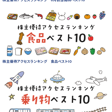
株主優待アクセスランキング 8月割当銘柄ベスト10
株主優待アクセスランキング 食品ベスト10