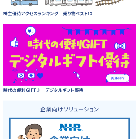
株主優待アクセスランキング 乗り物ベスト10
時代の便利GIFT♪ デジタルギフト優待
企業向けソリューション