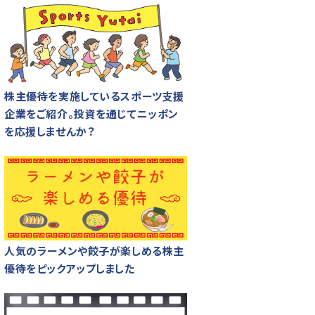
株主優待を実施しているスポーツ支援
企業をご紹介。投資を通じてニッポン
を応援しませんか？
人気のラーメンや餃子が楽しめる株主
優待をピックアップしました