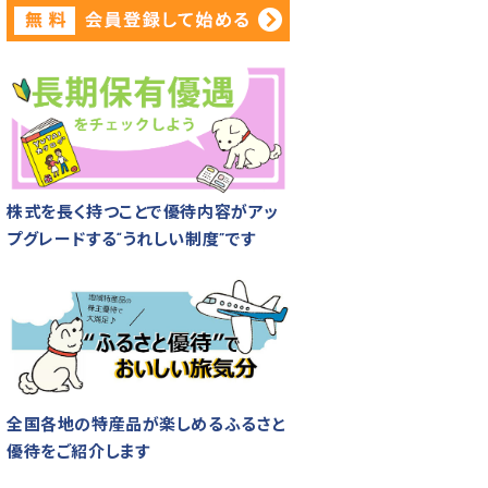
株式を長く持つことで優待内容がアッ
プグレードする“うれしい制度”です
全国各地の特産品が楽しめるふるさと
優待をご紹介します