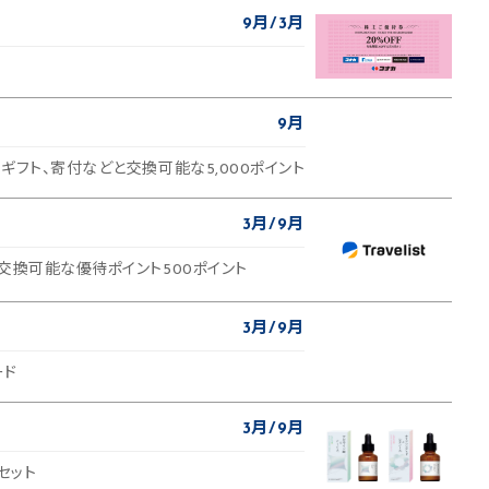
9月
3月
9月
ギフト、寄付などと交換可能な5,000ポイント
3月
9月
交換可能な優待ポイント500ポイント
3月
9月
ード
3月
9月
セット