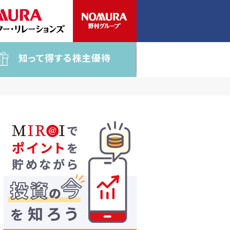
知って得する株主優待