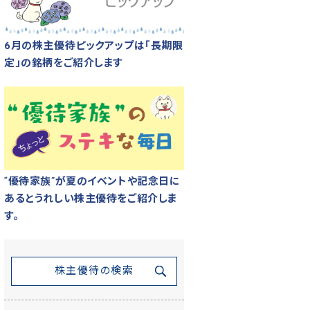
6月の株主優待ピックアップは「長期限
定」の銘柄をご紹介します
“優待家族”が夏のイベントや記念日に
あるとうれしい株主優待をご紹介しま
す。
株主優待の検索