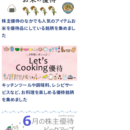
株主優待のなかでも人気のアイテムお
米を優待品にしている銘柄を集めまし
た
キッチンツールや調味料、レシピサー
ビスなど、お料理を楽しめる優待銘柄
を集めました