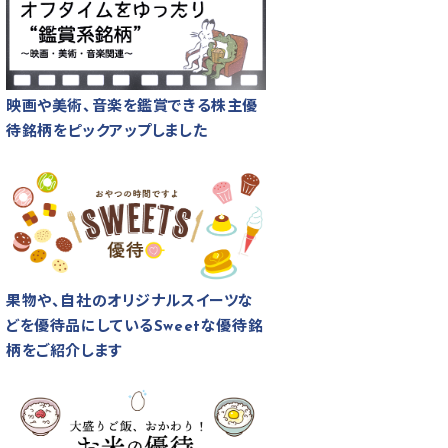
映画や美術、音楽を鑑賞できる株主優
待銘柄をピックアップしました
果物や、自社のオリジナルスイーツな
どを優待品にしているSweetな優待銘
柄をご紹介します