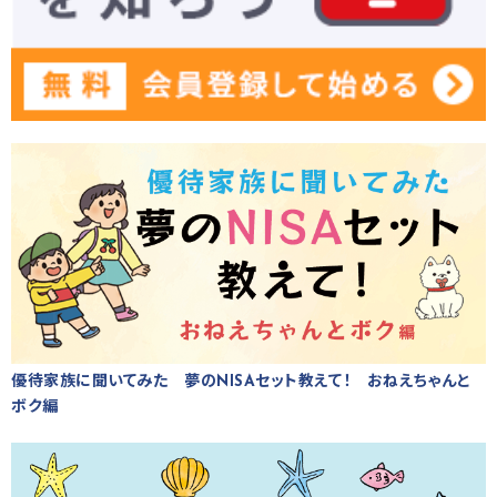
優待家族に聞いてみた 夢のNISAセット教えて！ おねえちゃんと
ボク編