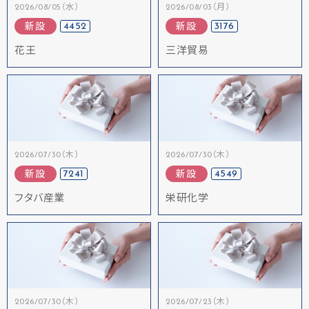
2026/08/05（水）
2026/08/03（月）
4452
3176
新設
新設
花王
三洋貿易
2026/07/30（木）
2026/07/30（木）
7241
4549
新設
新設
フタバ産業
栄研化学
2026/07/30（木）
2026/07/23（木）