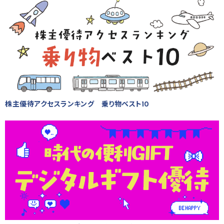
株主優待アクセスランキング 乗り物ベスト10