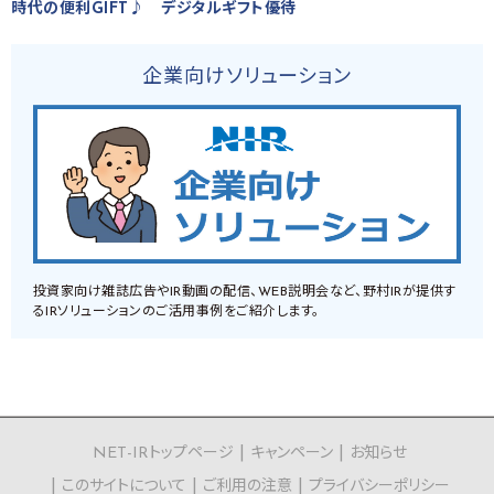
時代の便利GIFT♪ デジタルギフト優待
企業向けソリューション
投資家向け雑誌広告やIR動画の配信、WEB説明会など、野村IRが提供す
るIRソリューションのご活用事例をご紹介します。
NET-IRトップページ
キャンペーン
お知らせ
このサイトについて
ご利用の注意
プライバシーポリシー