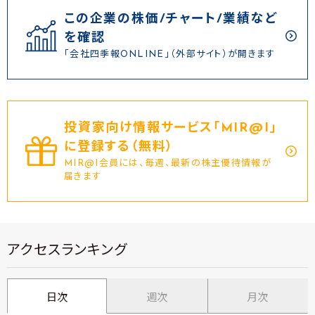
この企業の株価/チャート/業績など
を確認
「会社四季報ONLINE」（外部サイト）が開きます
投資家向け情報サービス｢MIR@I｣
に登録する（無料）
MIR@I会員には、毎週、最新の株主優待情報が
届きます
アクセスランキング
日次
週次
月次