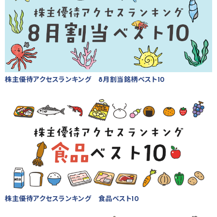
株主優待アクセスランキング 8月割当銘柄ベスト10
株主優待アクセスランキング 食品ベスト10