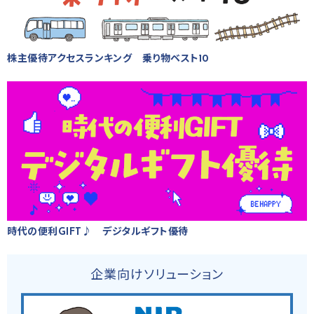
株主優待アクセスランキング 乗り物ベスト10
時代の便利GIFT♪ デジタルギフト優待
企業向けソリューション