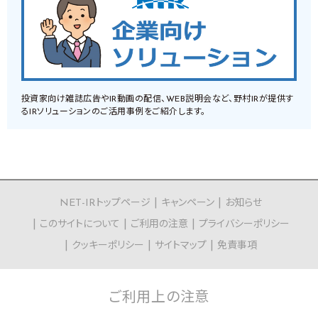
投資家向け雑誌広告やIR動画の配信、WEB説明会など、野村IRが提供す
るIRソリューションのご活用事例をご紹介します。
NET-IRトップページ
キャンペーン
お知らせ
このサイトについて
ご利用の注意
プライバシーポリシー
クッキーポリシー
サイトマップ
免責事項
ご利用上の
注意