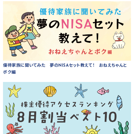
優待家族に聞いてみた 夢のNISAセット教えて！ おねえちゃんと
ボク編