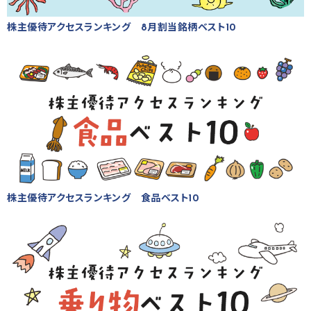
株主優待アクセスランキング 8月割当銘柄ベスト10
株主優待アクセスランキング 食品ベスト10