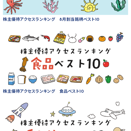
株主優待アクセスランキング 8月割当銘柄ベスト10
株主優待アクセスランキング 食品ベスト10