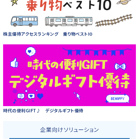
株主優待アクセスランキング 乗り物ベスト10
時代の便利GIFT♪ デジタルギフト優待
企業向けソリューション