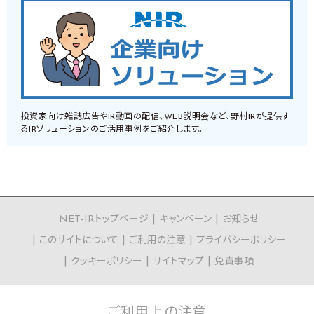
投資家向け雑誌広告やIR動画の配信、WEB説明会など、野村IRが提供す
るIRソリューションのご活用事例をご紹介します。
NET-IRトップページ
キャンペーン
お知らせ
このサイトについて
ご利用の注意
プライバシーポリシー
クッキーポリシー
サイトマップ
免責事項
ご利用上の
注意