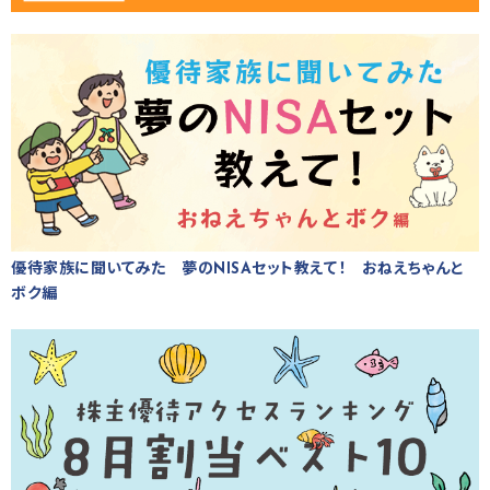
優待家族に聞いてみた 夢のNISAセット教えて！ おねえちゃんと
ボク編