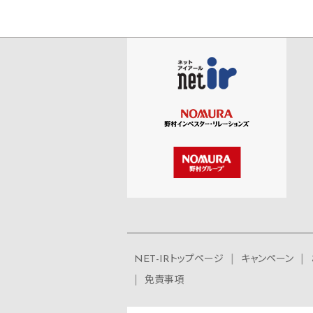
NET-IRトップページ
キャンペーン
免責事項