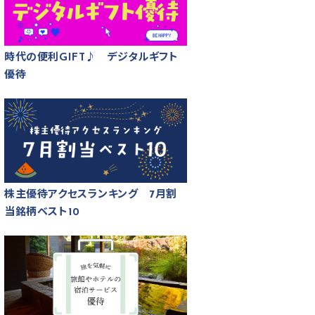
時代の便利GIFT♪ デジタルギフト
優待
株主優待アクセスランキング 7月割
当銘柄ベスト10