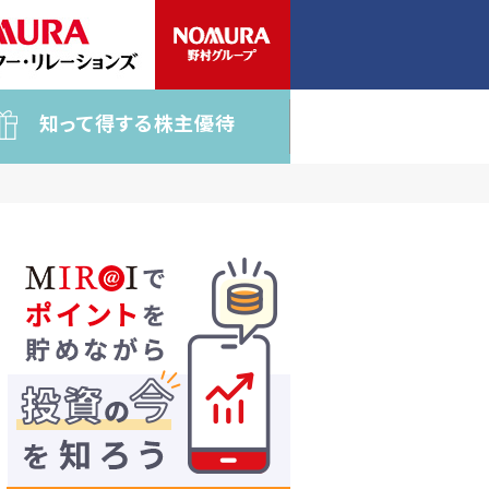
知って得する株主優待