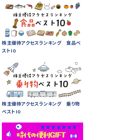
株主優待アクセスランキング 食品ベ
スト10
株主優待アクセスランキング 乗り物
ベスト10