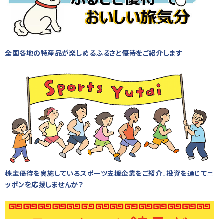
全国各地の特産品が楽しめるふるさと優待をご紹介します
株主優待を実施しているスポーツ支援企業をご紹介。投資を通じてニ
ッポンを応援しませんか？