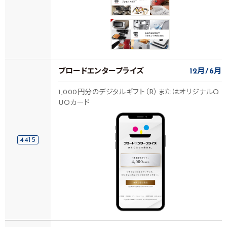
ブロードエンタープライズ
12月
6月
1,000円分のデジタルギフト（R）またはオリジナルQ
UOカード
4415