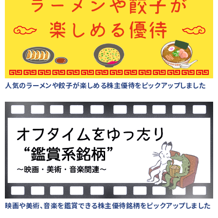
人気のラーメンや餃子が楽しめる株主優待をピックアップしました
映画や美術、音楽を鑑賞できる株主優待銘柄をピックアップしました