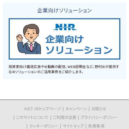
企業向けソリューション
投資家向け雑誌広告やIR動画の配信、WEB説明会など、野村IRが提供す
るIRソリューションのご活用事例をご紹介します。
NET-IRトップページ
キャンペーン
お知らせ
このサイトについて
ご利用の注意
プライバシーポリシー
クッキーポリシー
サイトマップ
免責事項