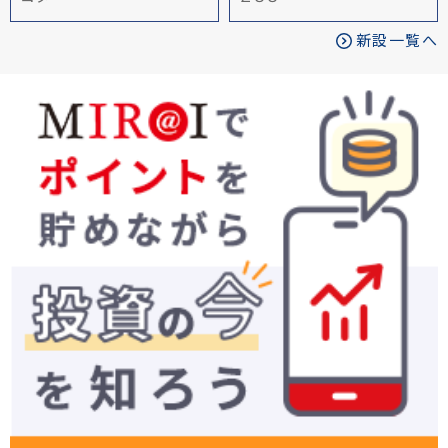
新設一覧へ