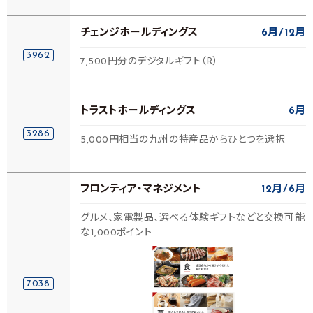
チェンジホールディングス
6月
12月
3962
7,500円分のデジタルギフト（R）
トラストホールディングス
6月
3286
5,000円相当の九州の特産品からひとつを選択
フロンティア・マネジメント
12月
6月
グルメ、家電製品、選べる体験ギフトなどと交換可能
な1,000ポイント
7038