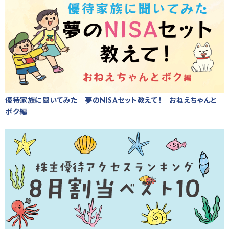
優待家族に聞いてみた 夢のNISAセット教えて！ おねえちゃんと
ボク編