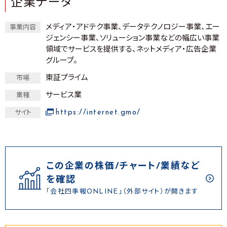
企業データ
メディア・アドテク事業、データテクノロジー事業、エー
事業内容
ジェンシー事業、ソリューション事業などの幅広い事業
領域でサービスを提供する、ネットメディア・広告企業
グループ。
東証プライム
市場
サービス業
業種
https://internet.gmo/
サイト
この企業の株価/チャート/業績など
を確認
「会社四季報ONLINE」（外部サイト）が開きます