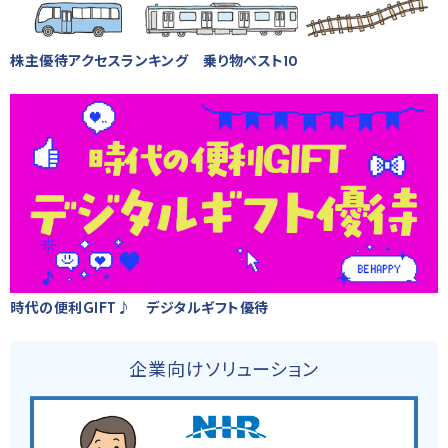
株主優待アクセスランキング 乗り物ベスト10
時代の便利GIFT♪ デジタルギフト優待
企業向けソリューション