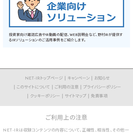
投資家向け雑誌広告やIR動画の配信、WEB説明会など、野村IRが提供す
るIRソリューションのご活用事例をご紹介します。
NET-IRトップページ
キャンペーン
お知らせ
このサイトについて
ご利用の注意
プライバシーポリシー
クッキーポリシー
サイトマップ
免責事項
ご利用上の
注意
NET-IRは収録コンテンツの内容について、正確性、相当性、その他一