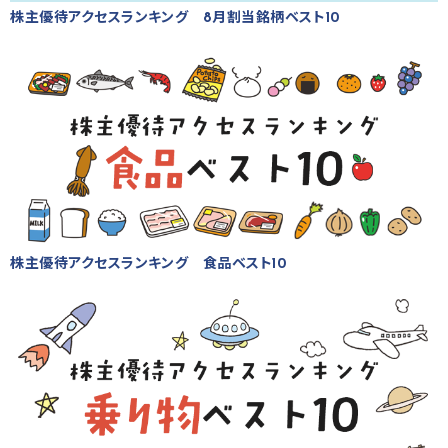
株主優待アクセスランキング 8月割当銘柄ベスト10
株主優待アクセスランキング 食品ベスト10