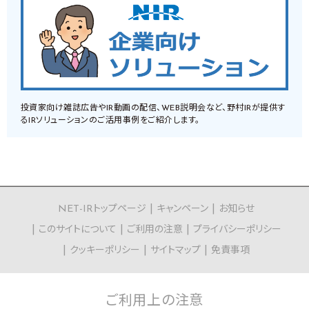
投資家向け雑誌広告やIR動画の配信、WEB説明会など、野村IRが提供す
るIRソリューションのご活用事例をご紹介します。
NET-IRトップページ
キャンペーン
お知らせ
このサイトについて
ご利用の注意
プライバシーポリシー
クッキーポリシー
サイトマップ
免責事項
ご利用上の
注意