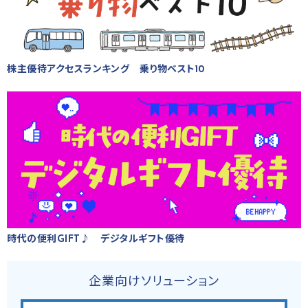
株主優待アクセスランキング 乗り物ベスト10
時代の便利GIFT♪ デジタルギフト優待
企業向けソリューション