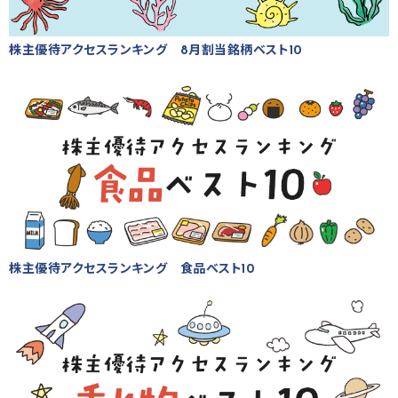
株主優待アクセスランキング 8月割当銘柄ベスト10
株主優待アクセスランキング 食品ベスト10