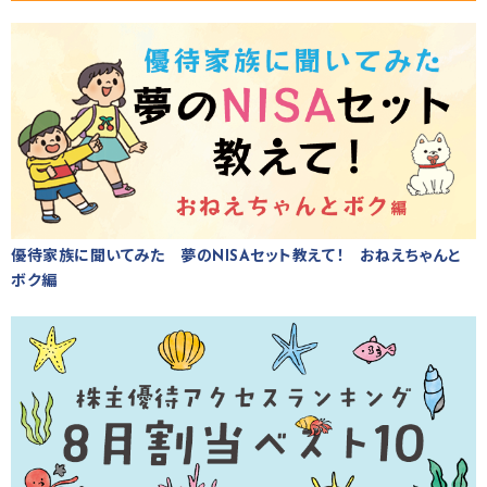
優待家族に聞いてみた 夢のNISAセット教えて！ おねえちゃんと
ボク編