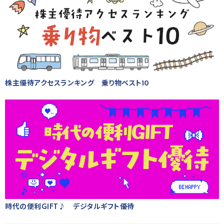
株主優待アクセスランキング 乗り物ベスト10
時代の便利GIFT♪ デジタルギフト優待