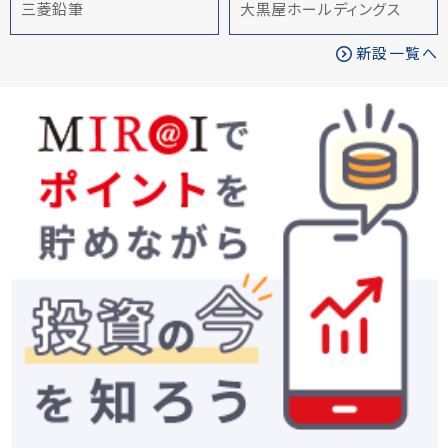
三菱鉛筆
大黒屋ホールディングス
新設一覧へ