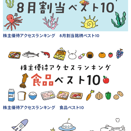
株主優待アクセスランキング 8月割当銘柄ベスト10
株主優待アクセスランキング 食品ベスト10