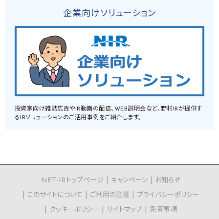
企業向けソリューション
投資家向け雑誌広告やIR動画の配信、WEB説明会など、野村IRが提供す
るIRソリューションのご活用事例をご紹介します。
NET-IRトップページ
キャンペーン
お知らせ
このサイトについて
ご利用の注意
プライバシーポリシー
クッキーポリシー
サイトマップ
免責事項