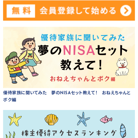
優待家族に聞いてみた 夢のNISAセット教えて！ おねえちゃんと
ボク編