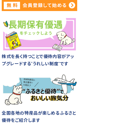
株式を長く持つことで優待内容がアッ
プグレードする“うれしい制度”です
全国各地の特産品が楽しめるふるさと
優待をご紹介します