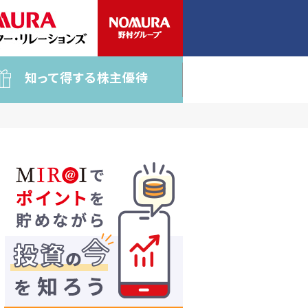
知って得する株主優待