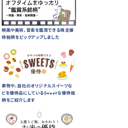
映画や美術、音楽を鑑賞できる株主優
待銘柄をピックアップしました
果物や、自社のオリジナルスイーツな
どを優待品にしているSweetな優待銘
柄をご紹介します