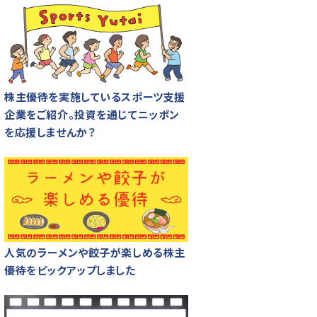
株主優待を実施しているスポーツ支援
企業をご紹介。投資を通じてニッポン
を応援しませんか？
人気のラーメンや餃子が楽しめる株主
優待をピックアップしました