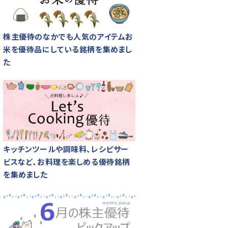
株主優待のなかでも人気のアイテムお
米を優待品にしている銘柄を集めまし
た
キッチンツールや調味料、レシピサー
ビスなど、お料理を楽しめる優待銘柄
を集めました