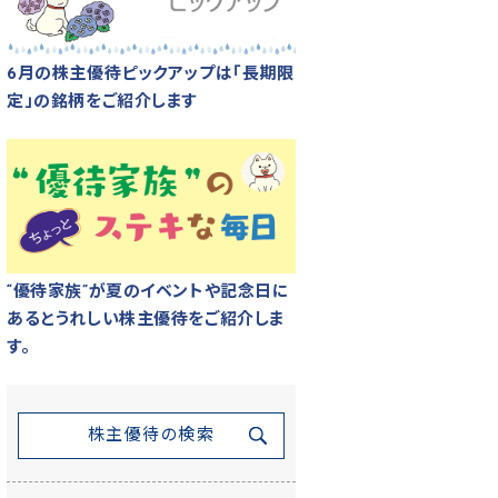
6月の株主優待ピックアップは「長期限
定」の銘柄をご紹介します
“優待家族”が夏のイベントや記念日に
あるとうれしい株主優待をご紹介しま
す。
株主優待の検索