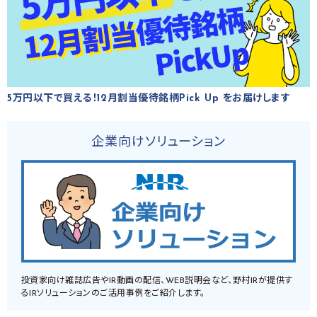
5万円以下で買える！12月割当優待銘柄Pick Up をお届けします
企業向けソリューション
投資家向け雑誌広告やIR動画の配信、WEB説明会など、野村IRが提供す
るIRソリューションのご活用事例をご紹介します。