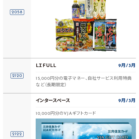
2058
ＬＩＦＵＬＬ
9月
3月
2120
15,000円分の電子マネー、自社サービス利用特典
など（長期限定）
インタースペース
9月
3月
10,000円分のVJAギフトカード
2122