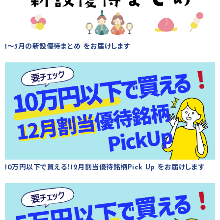
1～3月の新設優待まとめ をお届けします
10万円以下で買える！12月割当優待銘柄Pick Up をお届けします