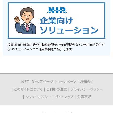
投資家向け雑誌広告やIR動画の配信、WEB説明会など、野村IRが提供す
るIRソリューションのご活用事例をご紹介します。
NET-IRトップページ
キャンペーン
お知らせ
このサイトについて
ご利用の注意
プライバシーポリシー
クッキーポリシー
サイトマップ
免責事項