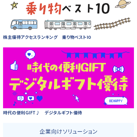
株主優待アクセスランキング 乗り物ベスト10
時代の便利GIFT♪ デジタルギフト優待
企業向けソリューション