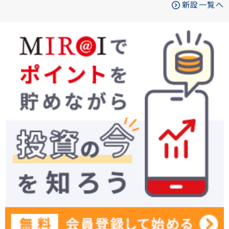
新設一覧へ