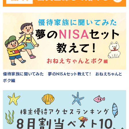
優待家族に聞いてみた 夢のNISAセット教えて！ おねえちゃんと
ボク編