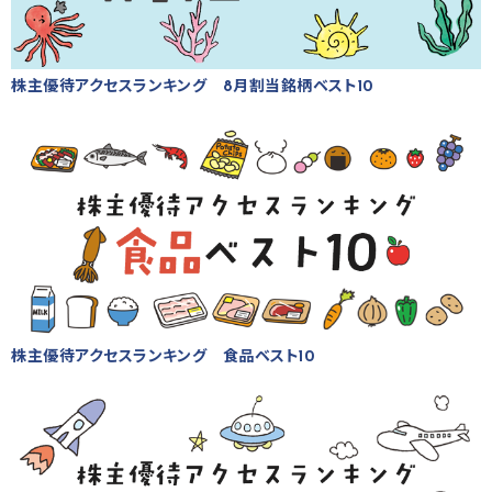
株主優待アクセスランキング 8月割当銘柄ベスト10
株主優待アクセスランキング 食品ベスト10