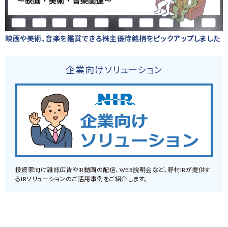
映画や美術、音楽を鑑賞できる株主優待銘柄をピックアップしました
企業向けソリューション
投資家向け雑誌広告やIR動画の配信、WEB説明会など、野村IRが提供す
るIRソリューションのご活用事例をご紹介します。