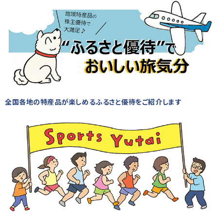
全国各地の特産品が楽しめるふるさと優待をご紹介します