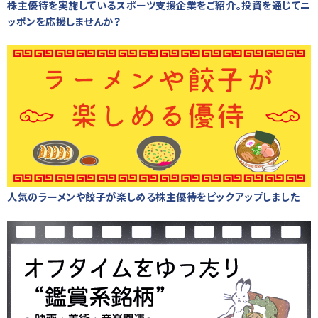
株主優待を実施しているスポーツ支援企業をご紹介。投資を通じてニ
ッポンを応援しませんか？
人気のラーメンや餃子が楽しめる株主優待をピックアップしました