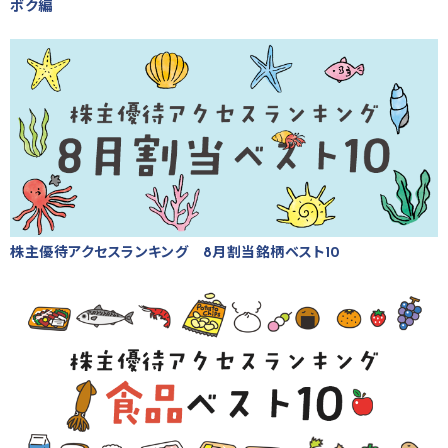
ボク編
株主優待アクセスランキング 8月割当銘柄ベスト10