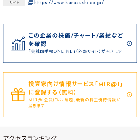
https://www.kurasushi.co.jp/
サイト
この企業の株価/チャート/業績など
を確認
「会社四季報ONLINE」（外部サイト）が開きます
投資家向け情報サービス｢MIR@I｣
に登録する（無料）
MIR@I会員には、毎週、最新の株主優待情報が
届きます
アクセスランキング