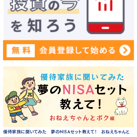
優待家族に聞いてみた 夢のNISAセット教えて！ おねえちゃんと