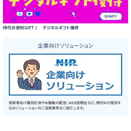
時代の便利GIFT♪ デジタルギフト優待
企業向けソリューション
投資家向け雑誌広告やIR動画の配信、WEB説明会など、野村IRが提供す
るIRソリューションのご活用事例をご紹介します。