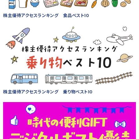
株主優待アクセスランキング 食品ベスト10
株主優待アクセスランキング 乗り物ベスト10