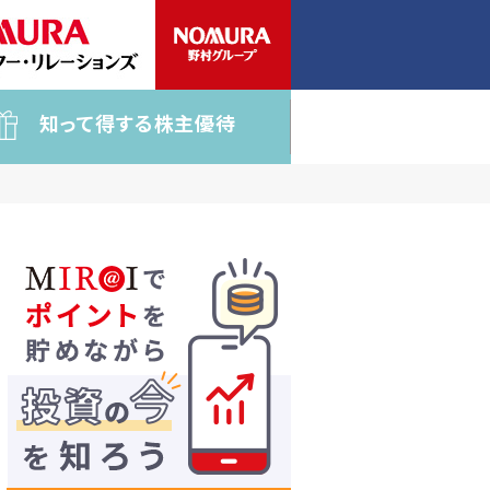
知って得する株主優待