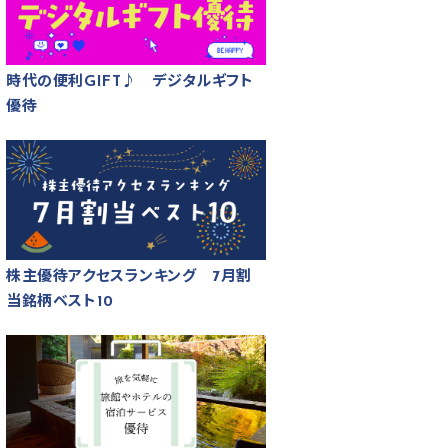
時代の便利GIFT♪ デジタルギフト
優待
株主優待アクセスランキング 7月割
当銘柄ベスト10