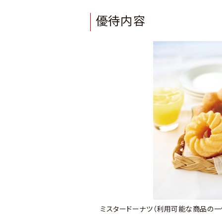
優待内容
ミスタードーナツ（利用可能な商品の一