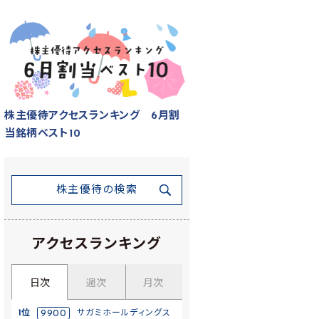
株主優待アクセスランキング 6月割
当銘柄ベスト10
株主優待の検索
アクセスランキング
日次
週次
月次
1位
9900
サガミホールディングス