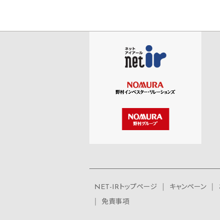
NET-IRトップページ
キャンペーン
免責事項