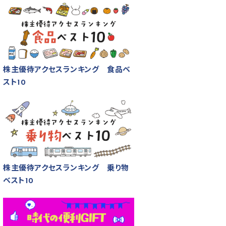
株主優待アクセスランキング 食品ベ
スト10
株主優待アクセスランキング 乗り物
ベスト10