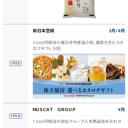
新日本空調
3月
9月
3,000円相当の被災地特産品の他、雑貨を含むカタ
ログギフト（3月）
1952
ＭＵＳＣＡＴ ＧＲＯＵＰ
9月
195A
7,000円相当の自社グループ人気商品詰め合わせ