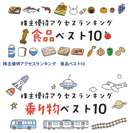
株主優待アクセスランキング 食品ベスト10