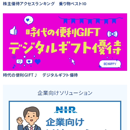
株主優待アクセスランキング 乗り物ベスト10
時代の便利GIFT♪ デジタルギフト優待
企業向けソリューション