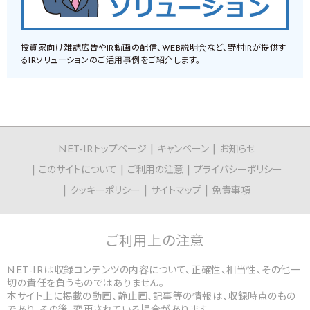
投資家向け雑誌広告やIR動画の配信、WEB説明会など、野村IRが提供す
るIRソリューションのご活用事例をご紹介します。
NET-IRトップページ
キャンペーン
お知らせ
このサイトについて
ご利用の注意
プライバシーポリシー
クッキーポリシー
サイトマップ
免責事項
ご利用上の
注意
NET-IRは収録コンテンツの内容について、正確性、相当性、その他一
切の責任を負うものではありません。
本サイト上に掲載の動画、静止画、記事等の情報は、収録時点のもの