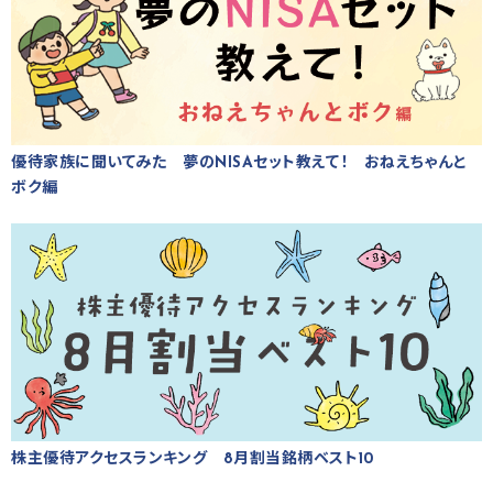
優待家族に聞いてみた 夢のNISAセット教えて！ おねえちゃんと
ボク編
株主優待アクセスランキング 8月割当銘柄ベスト10