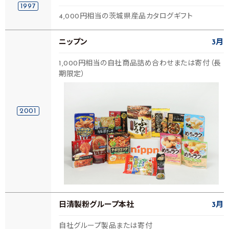
1997
4,000円相当の茨城県産品カタログギフト
ニップン
3月
1,000円相当の自社商品詰め合わせまたは寄付（長
期限定）
2001
日清製粉グループ本社
3月
自社グループ製品または寄付