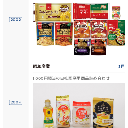
2002
昭和産業
3月
1,000円相当の自社家庭用商品詰め合わせ
2004