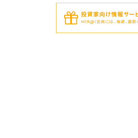
投資家向け情報サービ
MIR@I会員には、毎週、最