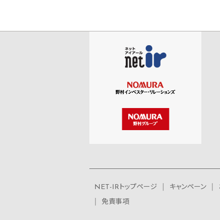
NET-IRトップページ
キャンペーン
免責事項