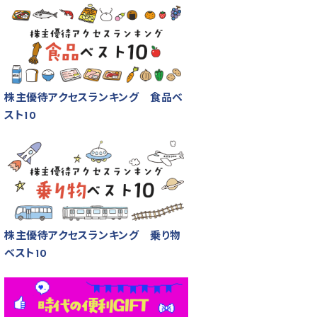
株主優待アクセスランキング 食品ベ
スト10
株主優待アクセスランキング 乗り物
ベスト10