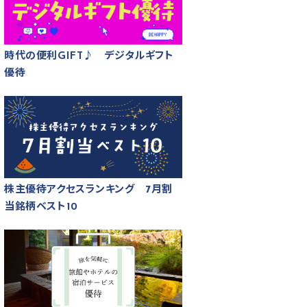
時代の便利GIFT♪ デジタルギフト
優待
株主優待アクセスランキング 7月割
当銘柄ベスト10