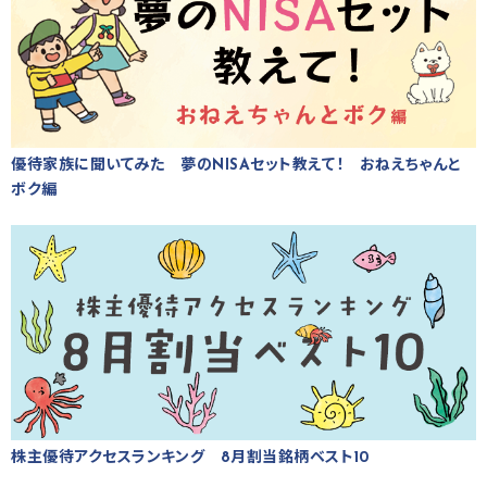
優待家族に聞いてみた 夢のNISAセット教えて！ おねえちゃんと
ボク編
株主優待アクセスランキング 8月割当銘柄ベスト10