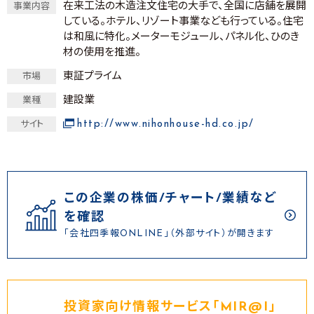
在来工法の木造注文住宅の大手で、全国に店舗を展開
事業内容
している。ホテル、リゾート事業なども行っている。住宅
は和風に特化。メーターモジュール、パネル化、ひのき
材の使用を推進。
東証プライム
市場
建設業
業種
http://www.nihonhouse-hd.co.jp/
サイト
この企業の株価/チャート/業績など
を確認
「会社四季報ONLINE」（外部サイト）が開きます
投資家向け情報サービス｢MIR@I｣