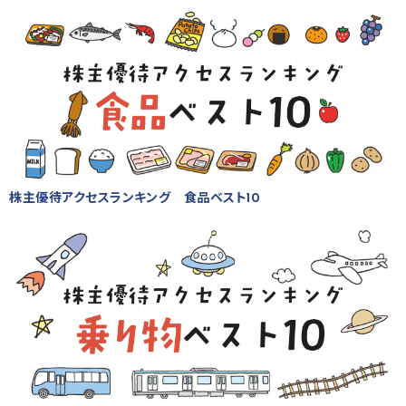
株主優待アクセスランキング 食品ベスト10