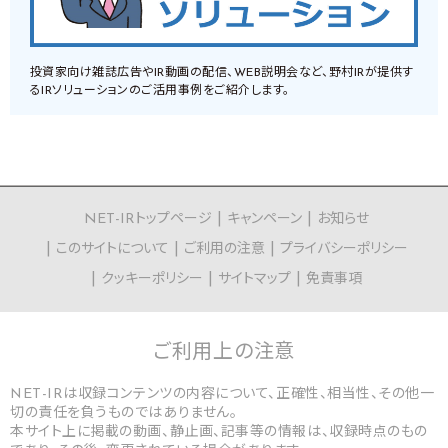
投資家向け雑誌広告やIR動画の配信、WEB説明会など、野村IRが提供す
るIRソリューションのご活用事例をご紹介します。
NET-IRトップページ
キャンペーン
お知らせ
このサイトについて
ご利用の注意
プライバシーポリシー
クッキーポリシー
サイトマップ
免責事項
ご利用上の
注意
NET-IRは収録コンテンツの内容について、正確性、相当性、その他一
切の責任を負うものではありません。
本サイト上に掲載の動画、静止画、記事等の情報は、収録時点のもの