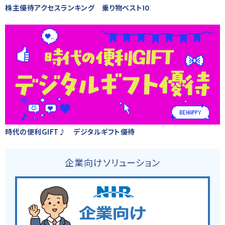
株主優待アクセスランキング 乗り物ベスト10
時代の便利GIFT♪ デジタルギフト優待
企業向けソリューション