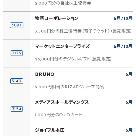
2,000円分の自社株主優待券
物語コーポレーション
6月
12月
3097
3,500円分の株主優待券（電子チケット）（長期限定）
マーケットエンタープライズ
6月
12月
3135
25,000円分のデジタルギフト（長期限定）
ＢＲＵＮＯ
6月
3140
9,000円相当のRIZAPグループ商品
メディアスホールディングス
6月
3154
1,000円分のQUOカード
ジョイフル本田
6月