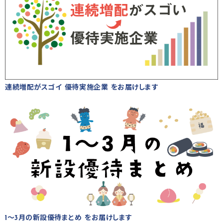
連続増配がスゴイ 優待実施企業 をお届けします
1～3月の新設優待まとめ をお届けします