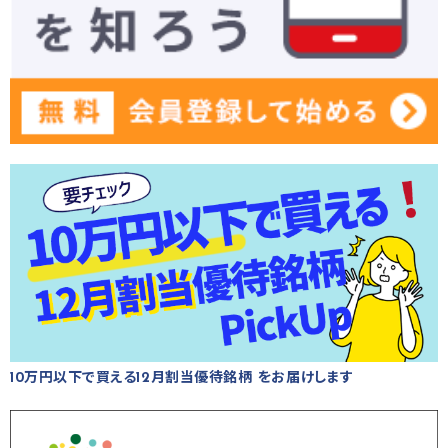
10万円以下で買える12月割当優待銘柄 をお届けします