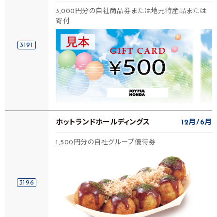
3,000円分の自社商品券または地元特産品または
寄付
3191
ホットランドホールディングス
12月
6月
1,500円分の自社グループ優待券
3196