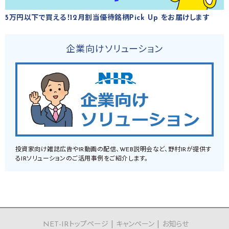
5万円以下で買える！12月割当優待銘柄Pick Up をお届けします
企業向けソリューション
投資家向け雑誌広告やIR動画の配信、WEB説明会など、野村IRが提供す
るIRソリューションのご活用事例をご紹介します。
NET-IRトップページ
キャンペーン
お知らせ